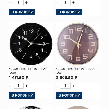
-
+
-
+
В КОРЗИНУ
В КОРЗИНУ
ЧАСЫ НАСТЕННЫЕ (220-
ЧАСЫ НАСТЕННЫЕ (220-
468)
463)
1 417.50 ₽
2 606.50 ₽
-
+
-
+
В КОРЗИНУ
В КОРЗИНУ