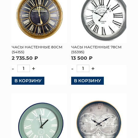
ЧАСЫ НАСТЕННЫЕ 80СМ
ЧАСЫ НАСТЕННЫЕ 78СМ
(54155)
(55395)
2 735.50 ₽
13 500 ₽
-
+
-
+
В КОРЗИНУ
В КОРЗИНУ