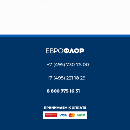
+7 (495) 730 75 00
+7 (495) 221 18 29
8 800 775 16 51
ПРИНИМАЕМ К ОПЛАТЕ