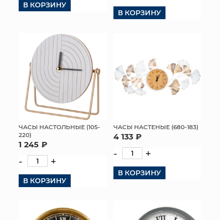
В КОРЗИНУ
В КОРЗИНУ
КОНТАКТЫ
ЧАСЫ НАСТОЛЬНЫЕ (105-
ЧАСЫ НАСТЕНЫЕ (680-183)
220)
4 133 ₽
1 245 ₽
-
+
-
+
В КОРЗИНУ
В КОРЗИНУ