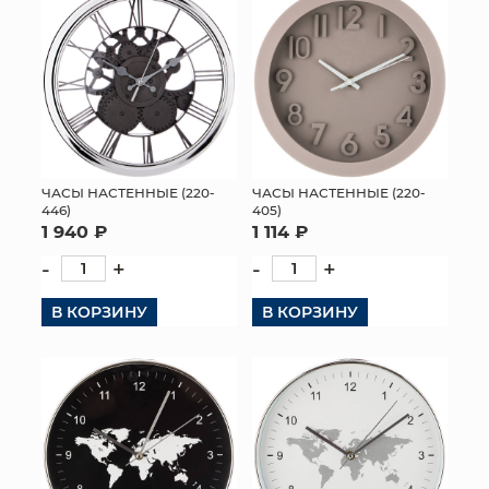
ЧАСЫ НАСТЕННЫЕ (220-
ЧАСЫ НАСТЕННЫЕ (220-
446)
405)
1 940 ₽
1 114 ₽
-
+
-
+
В КОРЗИНУ
В КОРЗИНУ