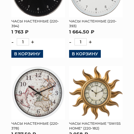
ЧАСЫ НАСТЕННЫЕ (220-
ЧАСЫ НАСТЕННЫЕ (220-
394)
393)
1 763 ₽
1 664.50 ₽
-
+
-
+
В КОРЗИНУ
В КОРЗИНУ
ЧАСЫ НАСТЕННЫЕ (220-
ЧАСЫ НАСТЕННЫЕ "SWISS
378)
HOME" (220-182)
1 577.50 ₽
2 058 ₽