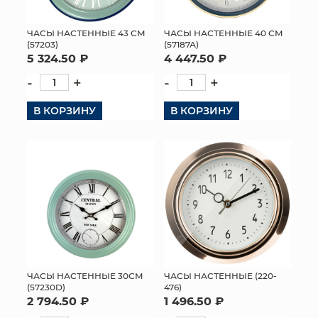
ЧАСЫ НАСТЕННЫЕ 43 СМ
ЧАСЫ НАСТЕННЫЕ 40 СМ
(57203)
(57187А)
5 324.50 ₽
4 447.50 ₽
-
+
-
+
В КОРЗИНУ
В КОРЗИНУ
ЧАСЫ НАСТЕННЫЕ 30СМ
ЧАСЫ НАСТЕННЫЕ (220-
(57230D)
476)
2 794.50 ₽
1 496.50 ₽