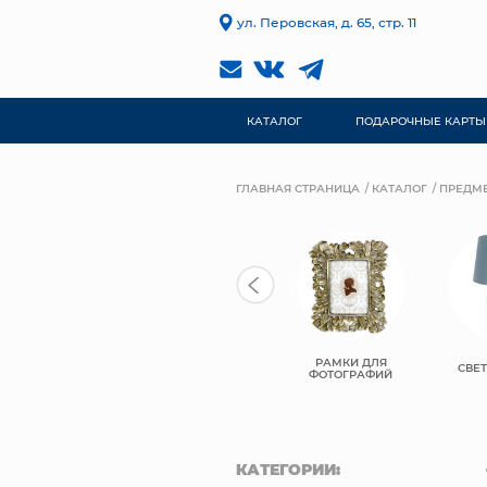
ул. Перовская, д. 65, стр. 11
КАТАЛОГ
ПОДАРОЧНЫЕ КАРТЫ
ГЛАВНАЯ СТРАНИЦА
КАТАЛОГ
ПРЕДМЕ
РАМКИ ДЛЯ
ПОСУДА
ПОДСВЕЧИНИКИ
СВЕ
ФОТОГРАФИЙ
КАТЕГОРИИ: