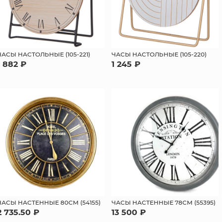
ЧАСЫ НАСТОЛЬНЫЕ (105-221)
ЧАСЫ НАСТОЛЬНЫЕ (105-220)
1 882 ₽
1 245 ₽
ЧАСЫ НАСТЕННЫЕ 80СМ (54155)
ЧАСЫ НАСТЕННЫЕ 78СМ (55395)
2 735.50 ₽
13 500 ₽