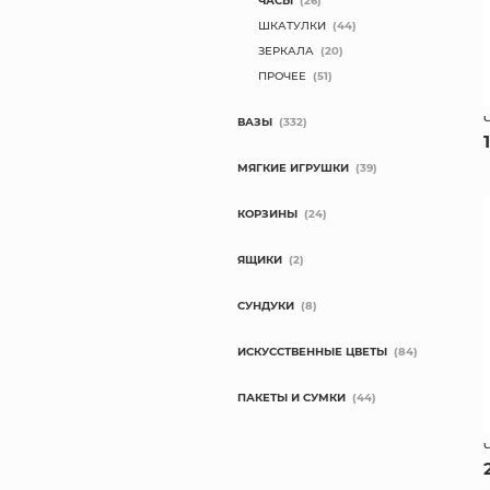
ЧАСЫ
(26)
ШКАТУЛКИ
(44)
ЗЕРКАЛА
(20)
ПРОЧЕЕ
(51)
ВАЗЫ
(332)
МЯГКИЕ ИГРУШКИ
(39)
КОРЗИНЫ
(24)
ЯЩИКИ
(2)
СУНДУКИ
(8)
ИСКУССТВЕННЫЕ ЦВЕТЫ
(84)
ПАКЕТЫ И СУМКИ
(44)