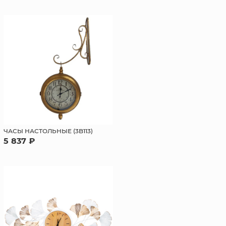
ЧАСЫ НАСТОЛЬНЫЕ (3B113)
5 837 ₽