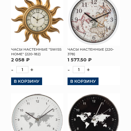
ЧАСЫ НАСТЕННЫЕ "SWISS
ЧАСЫ НАСТЕННЫЕ (220-
HOME" (220-182)
378)
2 058 ₽
1 577.50 ₽
-
+
-
+
В КОРЗИНУ
В КОРЗИНУ