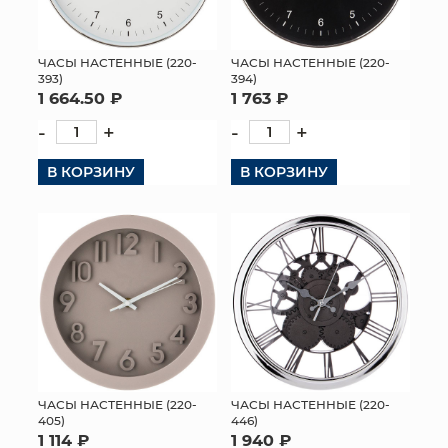
ЧАСЫ НАСТЕННЫЕ (220-
ЧАСЫ НАСТЕННЫЕ (220-
393)
394)
1 664.50 ₽
1 763 ₽
-
+
-
+
В КОРЗИНУ
В КОРЗИНУ
ЧАСЫ НАСТЕННЫЕ (220-
ЧАСЫ НАСТЕННЫЕ (220-
405)
446)
1 114 ₽
1 940 ₽