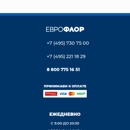
+7 (495) 730 75 00
+7 (495) 221 18 29
8 800 775 16 51
ПРИНИМАЕМ К ОПЛАТЕ
ЕЖЕДНЕВНО
С 9:00 ДО 20:30