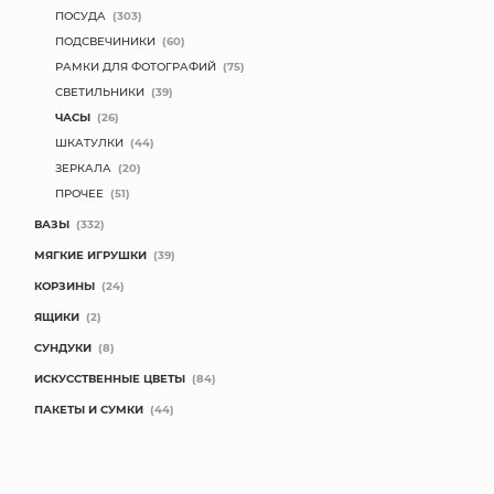
ПОСУДА
(303)
ПОДСВЕЧИНИКИ
(60)
РАМКИ ДЛЯ ФОТОГРАФИЙ
(75)
СВЕТИЛЬНИКИ
(39)
ЧАСЫ
(26)
ШКАТУЛКИ
(44)
ЗЕРКАЛА
(20)
ПРОЧЕЕ
(51)
ВАЗЫ
(332)
МЯГКИЕ ИГРУШКИ
(39)
КОРЗИНЫ
(24)
ЯЩИКИ
(2)
СУНДУКИ
(8)
ИСКУССТВЕННЫЕ ЦВЕТЫ
(84)
ПАКЕТЫ И СУМКИ
(44)