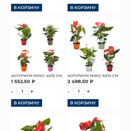
В КОРЗИНУ
В КОРЗИНУ
КОНТАКТЫ
АНТУРИУМ МИКС 40/12 СМ
АНТУРИУМ МИКС 50/14 СМ
1 552.50 ₽
2 498.50 ₽
-
+
-
+
В КОРЗИНУ
В КОРЗИНУ