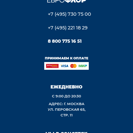
+7 (495) 730 75 00
+7 (495) 221 18 29
8 800 775 16 51
ПРИНИМАЕМ К ОПЛАТЕ
ЕЖЕДНЕВНО
С 9:00 ДО 20:30
АДРЕС: Г. МОСКВА
УЛ. ПЕРОВСКАЯ 65,
СТР. 11