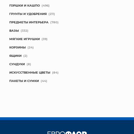
ГОРШКИ И КАШПО
(496)
ГРУНТЫ И УДОБРЕНИЯ
(211)
ПРЕДМЕТЫ ИНТЕРЬЕРА
(780)
ВАЗЫ
(332)
МЯГКИЕ ИГРУШКИ
(39)
КОРЗИНЫ
(24)
ЯЩИКИ
(2)
СУНДУКИ
(8)
ИСКУССТВЕННЫЕ ЦВЕТЫ
(84)
ПАКЕТЫ И СУМКИ
(44)