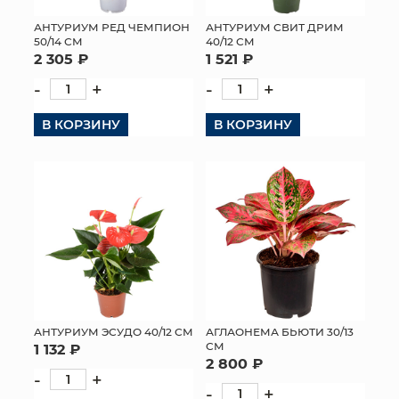
АНТУРИУМ РЕД ЧЕМПИОН
АНТУРИУМ СВИТ ДРИМ
50/14 СМ
40/12 СМ
2 305 ₽
1 521 ₽
-
+
-
+
В КОРЗИНУ
В КОРЗИНУ
АНТУРИУМ ЭСУДО 40/12 СМ
АГЛАОНЕМА БЬЮТИ 30/13
СМ
1 132 ₽
2 800 ₽
-
+
-
+