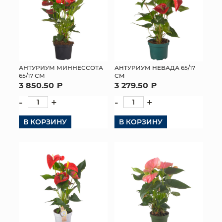
АНТУРИУМ МИННЕССОТА
АНТУРИУМ НЕВАДА 65/17
65/17 СМ
СМ
3 850.50 ₽
3 279.50 ₽
-
+
-
+
В КОРЗИНУ
В КОРЗИНУ