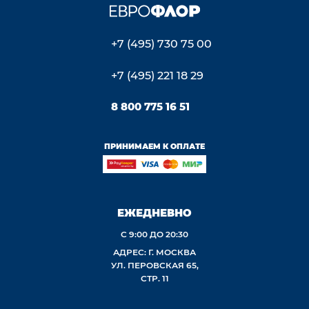
+7 (495) 730 75 00
+7 (495) 221 18 29
8 800 775 16 51
ПРИНИМАЕМ К ОПЛАТЕ
ЕЖЕДНЕВНО
С 9:00 ДО 20:30
АДРЕС: Г. МОСКВА
УЛ. ПЕРОВСКАЯ 65,
СТР. 11