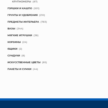
КРУПНОМЕРЫ
(87)
ГОРШКИ И КАШПО
(501)
ГРУНТЫ И УДОБРЕНИЯ
(210)
ПРЕДМЕТЫ ИНТЕРЬЕРА
(783)
ВАЗЫ
(344)
МЯГКИЕ ИГРУШКИ
(38)
КОРЗИНЫ
(24)
ЯЩИКИ
(2)
СУНДУКИ
(8)
ИСКУССТВЕННЫЕ ЦВЕТЫ
(85)
ПАКЕТЫ И СУМКИ
(44)