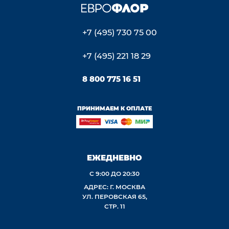
+7 (495) 730 75 00
+7 (495) 221 18 29
8 800 775 16 51
ПРИНИМАЕМ К ОПЛАТЕ
ЕЖЕДНЕВНО
С 9:00 ДО 20:30
АДРЕС: Г. МОСКВА
УЛ. ПЕРОВСКАЯ 65,
СТР. 11