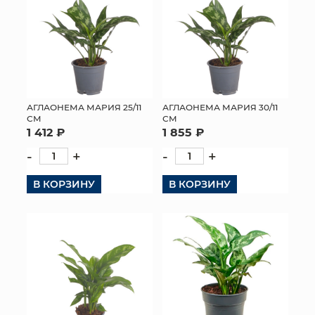
АГЛАОНЕМА МАРИЯ 25/11
АГЛАОНЕМА МАРИЯ 30/11
СМ
СМ
1 412 ₽
1 855 ₽
-
+
-
+
В КОРЗИНУ
В КОРЗИНУ