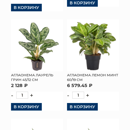
В КОРЗИНУ
В КОРЗИНУ
КОНТАКТЫ
АГЛАОНЕМА ЛАУРЕЛЬ
АГЛАОНЕМА ЛЕМОН МИНТ
ГРИН 45/12 СМ
60/19 СМ
2 128 ₽
6 579.45 ₽
-
+
-
+
В КОРЗИНУ
В КОРЗИНУ