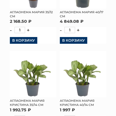
АГЛАОНЕМА МАРИЯ 35/12
АГЛАОНЕМА МАРИЯ 40/17
СМ
СМ
2 168.50 ₽
4 849.08 ₽
-
+
-
+
В КОРЗИНУ
В КОРЗИНУ
АГЛАОНЕМА МАРИЯ
АГЛАОНЕМА МАРИЯ
КРИСТИНА 35/14 СМ
КРИСТИНА 40/14 СМ
1 992.75 ₽
1 997 ₽