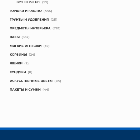
КРУПНОМЕРЫ
(99)
ГОРШКИ И КАШПО
(445)
ГРУНТЫ И УДОБРЕНИЯ
(211)
ПРЕДМЕТЫ ИНТЕРЬЕРА
(763)
ВАЗЫ
(332)
МЯГКИЕ ИГРУШКИ
(39)
КОРЗИНЫ
(24)
ЯЩИКИ
(2)
СУНДУКИ
(8)
ИСКУССТВЕННЫЕ ЦВЕТЫ
(84)
ПАКЕТЫ И СУМКИ
(44)