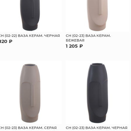
СН (02-22) ВАЗА КЕРАМ. ЧЕРНАЯ
СН (02-23) ВАЗА КЕРАМ.
БЕЖЕВАЯ
820 ₽
1 205 ₽
СН (02-23) ВАЗА КЕРАМ. СЕРАЯ
СН (02-23) ВАЗА КЕРАМ. ЧЕРНАЯ