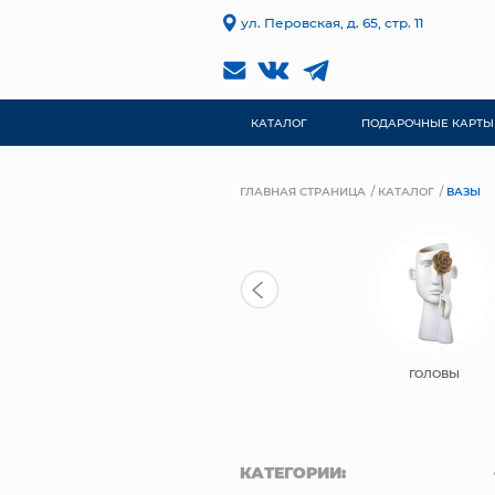
ул. Перовская, д. 65, стр. 11
КАТАЛОГ
ПОДАРОЧНЫЕ КАРТЫ
ГЛАВНАЯ СТРАНИЦА
КАТАЛОГ
ВАЗЫ
ГОЛОВЫ
КАТЕГОРИИ: