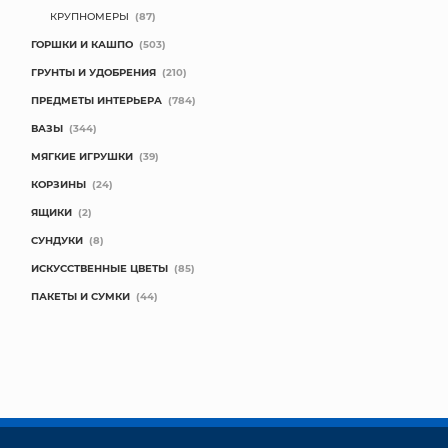
КРУПНОМЕРЫ
(87)
ГОРШКИ И КАШПО
(503)
ГРУНТЫ И УДОБРЕНИЯ
(210)
ПРЕДМЕТЫ ИНТЕРЬЕРА
(784)
ВАЗЫ
(344)
МЯГКИЕ ИГРУШКИ
(39)
КОРЗИНЫ
(24)
ЯЩИКИ
(2)
СУНДУКИ
(8)
ИСКУССТВЕННЫЕ ЦВЕТЫ
(85)
ПАКЕТЫ И СУМКИ
(44)