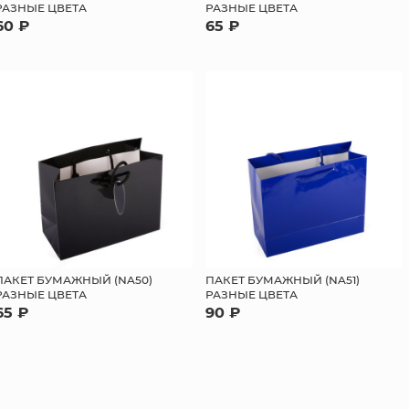
РАЗНЫЕ ЦВЕТА
РАЗНЫЕ ЦВЕТА
60 ₽
65 ₽
ПАКЕТ БУМАЖНЫЙ (NA50)
ПАКЕТ БУМАЖНЫЙ (NA51)
РАЗНЫЕ ЦВЕТА
РАЗНЫЕ ЦВЕТА
65 ₽
90 ₽