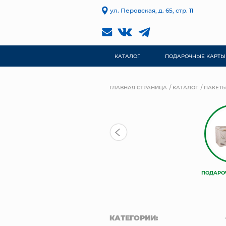
ул. Перовская, д. 65, стр. 11
КАТАЛОГ
ПОДАРОЧНЫЕ КАРТЫ
ГЛАВНАЯ СТРАНИЦА
КАТАЛОГ
ПАКЕТЫ
ПОДАРО
КАТЕГОРИИ: