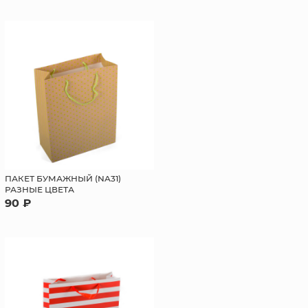
ПАКЕТ БУМАЖНЫЙ (NA31)
РАЗНЫЕ ЦВЕТА
90 ₽