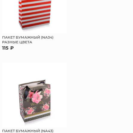
ПАКЕТ БУМАЖНЫЙ (NA34)
РАЗНЫЕ ЦВЕТА
115 ₽
ПАКЕТ БУМАЖНЫЙ (NA43)