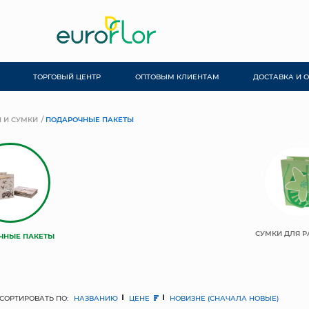
ТОРГОВЫЙ ЦЕНТР
ОПТОВЫМ КЛИЕНТАМ
ДОСТАВКА И 
 И СУМКИ
ПОДАРОЧНЫЕ ПАКЕТЫ
СУМКИ ДЛЯ Р
ЧНЫЕ ПАКЕТЫ
СОРТИРОВАТЬ ПО:
НАЗВАНИЮ
ЦЕНЕ
НОВИЗНЕ (СНАЧАЛА НОВЫЕ)