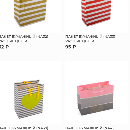
ПАКЕТ БУМАЖНЫЙ (NA32)
ПАКЕТ БУМАЖНЫЙ (NA33)
РАЗНЫЕ ЦВЕТА
РАЗНЫЕ ЦВЕТА
62 ₽
95 ₽
ПАКЕТ БУМАЖНЫЙ (NA39)
ПАКЕТ БУМАЖНЫЙ (NA41)