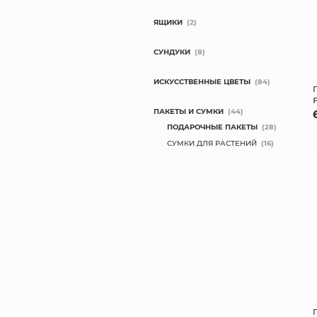
ЯЩИКИ
(2)
СУНДУКИ
(8)
ИСКУССТВЕННЫЕ ЦВЕТЫ
(84)
ПАКЕТЫ И СУМКИ
(44)
ПОДАРОЧНЫЕ ПАКЕТЫ
(28)
СУМКИ ДЛЯ РАСТЕНИЙ
(16)