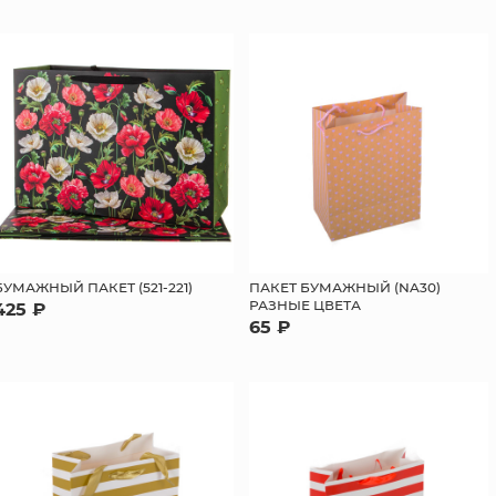
БУМАЖНЫЙ ПАКЕТ (521-221)
ПАКЕТ БУМАЖНЫЙ (NA30)
РАЗНЫЕ ЦВЕТА
425 ₽
65 ₽