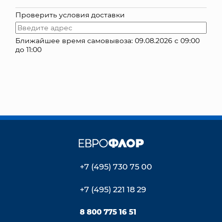
Проверить условия доставки
КОНТАКТЫ
Ближайшее время самовывоза: 09.08.2026 с 09:00
до 11:00
+7 (495) 730 75 00
+7 (495) 221 18 29
8 800 775 16 51