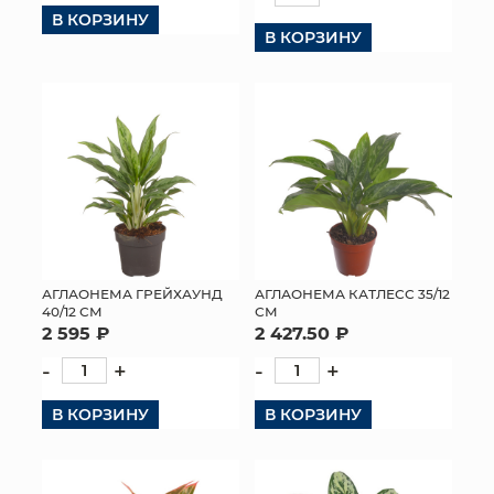
В КОРЗИНУ
В КОРЗИНУ
АГЛАОНЕМА ГРЕЙХАУНД
АГЛАОНЕМА КАТЛЕСС 35/12
40/12 СМ
СМ
2 595 ₽
2 427.50 ₽
-
+
-
+
В КОРЗИНУ
В КОРЗИНУ