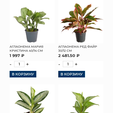
АГЛАОНЕМА МАРИЯ
АГЛАОНЕМА РЕД ФАЙР
КРИСТИНА 40/14 СМ
30/12 СМ
1 997 ₽
2 481.50 ₽
-
+
-
+
В КОРЗИНУ
В КОРЗИНУ