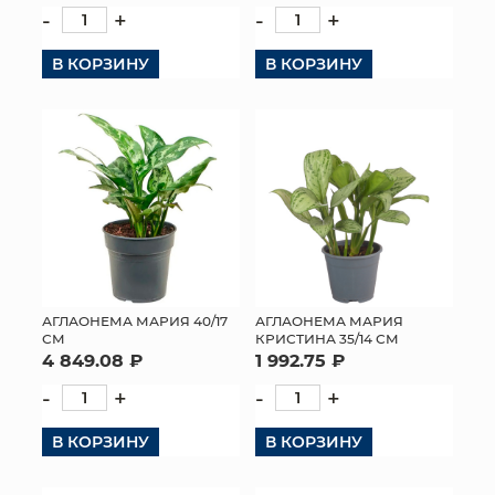
-
+
-
+
В КОРЗИНУ
В КОРЗИНУ
АГЛАОНЕМА МАРИЯ 40/17
АГЛАОНЕМА МАРИЯ
СМ
КРИСТИНА 35/14 СМ
4 849.08 ₽
1 992.75 ₽
-
+
-
+
В КОРЗИНУ
В КОРЗИНУ