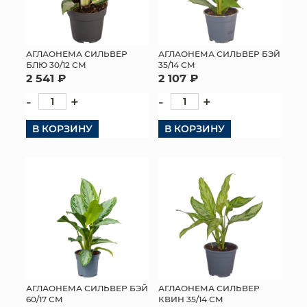
АГЛАОНЕМА СИЛЬВЕР
АГЛАОНЕМА СИЛЬВЕР БЭЙ
БЛЮ 30/12 СМ
35/14 СМ
2 541 ₽
2 107 ₽
-
+
-
+
В КОРЗИНУ
В КОРЗИНУ
АГЛАОНЕМА СИЛЬВЕР БЭЙ
АГЛАОНЕМА СИЛЬВЕР
60/17 СМ
КВИН 35/14 СМ