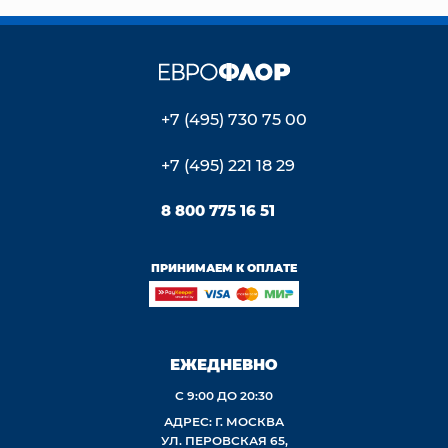
+7 (495) 730 75 00
+7 (495) 221 18 29
8 800 775 16 51
ПРИНИМАЕМ К ОПЛАТЕ
ЕЖЕДНЕВНО
С 9:00 ДО 20:30
АДРЕС: Г. МОСКВА
УЛ. ПЕРОВСКАЯ 65,