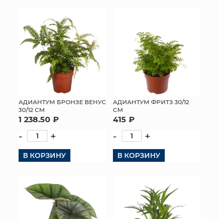
АДИАНТУМ БРОНЗЕ ВЕНУС
АДИАНТУМ ФРИТЗ 30/12
30/12 СМ
СМ
1 238.50 ₽
415 ₽
-
+
-
+
В КОРЗИНУ
В КОРЗИНУ