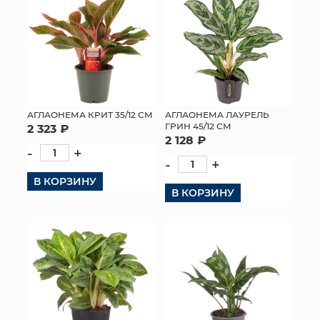
АГЛАОНЕМА КРИТ 35/12 СМ
АГЛАОНЕМА ЛАУРЕЛЬ
ГРИН 45/12 СМ
2 323 ₽
2 128 ₽
-
+
-
+
В КОРЗИНУ
В КОРЗИНУ