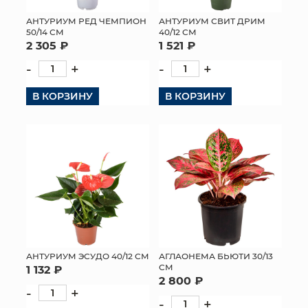
АНТУРИУМ РЕД ЧЕМПИОН
АНТУРИУМ СВИТ ДРИМ
50/14 СМ
40/12 СМ
2 305 ₽
1 521 ₽
-
+
-
+
В КОРЗИНУ
В КОРЗИНУ
АНТУРИУМ ЭСУДО 40/12 СМ
АГЛАОНЕМА БЬЮТИ 30/13
СМ
1 132 ₽
2 800 ₽
-
+
-
+