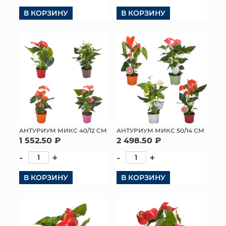
В КОРЗИНУ
В КОРЗИНУ
КОНТАКТЫ
АНТУРИУМ МИКС 40/12 СМ
АНТУРИУМ МИКС 50/14 СМ
1 552.50 ₽
2 498.50 ₽
-
+
-
+
В КОРЗИНУ
В КОРЗИНУ