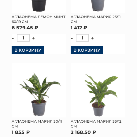
АГЛАОНЕМА ЛЕМОН МИНТ
АГЛАОНЕМА МАРИЯ 25/11
60/19 СМ
СМ
6 579.45 ₽
1 412 ₽
-
+
-
+
В КОРЗИНУ
В КОРЗИНУ
АГЛАОНЕМА МАРИЯ 30/11
АГЛАОНЕМА МАРИЯ 35/12
СМ
СМ
1 855 ₽
2 168.50 ₽