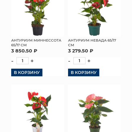
АНТУРИУМ МИННЕССОТА
АНТУРИУМ НЕВАДА 65/17
65/17 СМ
СМ
3 850.50 ₽
3 279.50 ₽
-
+
-
+
В КОРЗИНУ
В КОРЗИНУ