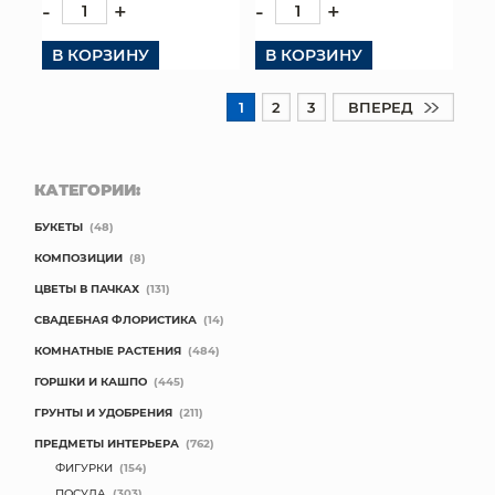
-
+
-
+
В КОРЗИНУ
В КОРЗИНУ
1
2
3
ВПЕРЕД
КАТЕГОРИИ:
БУКЕТЫ
(48)
КОМПОЗИЦИИ
(8)
ЦВЕТЫ В ПАЧКАХ
(131)
СВАДЕБНАЯ ФЛОРИСТИКА
(14)
КОМНАТНЫЕ РАСТЕНИЯ
(484)
ГОРШКИ И КАШПО
(445)
ГРУНТЫ И УДОБРЕНИЯ
(211)
ПРЕДМЕТЫ ИНТЕРЬЕРА
(762)
ФИГУРКИ
(154)
ПОСУДА
(303)