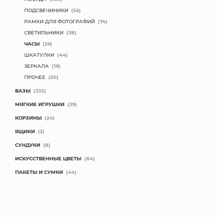
ПОДСВЕЧИНИКИ
(56)
РАМКИ ДЛЯ ФОТОГРАФИЙ
(74)
СВЕТИЛЬНИКИ
(38)
ЧАСЫ
(26)
ШКАТУЛКИ
(44)
ЗЕРКАЛА
(19)
ПРОЧЕЕ
(50)
ВАЗЫ
(332)
МЯГКИЕ ИГРУШКИ
(39)
КОРЗИНЫ
(24)
ЯЩИКИ
(2)
СУНДУКИ
(8)
ИСКУССТВЕННЫЕ ЦВЕТЫ
(84)
ПАКЕТЫ И СУМКИ
(44)