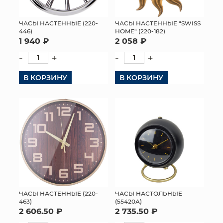
ЧАСЫ НАСТЕННЫЕ (220-
ЧАСЫ НАСТЕННЫЕ "SWISS
446)
HOME" (220-182)
1 940 ₽
2 058 ₽
-
+
-
+
В КОРЗИНУ
В КОРЗИНУ
ЧАСЫ НАСТЕННЫЕ (220-
ЧАСЫ НАСТОЛЬНЫЕ
463)
(55420A)
2 606.50 ₽
2 735.50 ₽