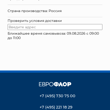
КОНТАКТЫ
Страна производства: Россия
Проверить условия доставки
Ближайшее время самовывоза: 09.08.2026 с 09:00
до 11:00
+7 (495) 730 75 00
+7 (495) 221 18 29