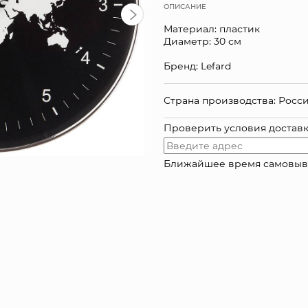
ОПИСАНИЕ
Материал: пластик
Диаметр: 30 см
Бренд: Lefard
Страна производства: Росс
Проверить условия достав
Ближайшее время самовывоза: