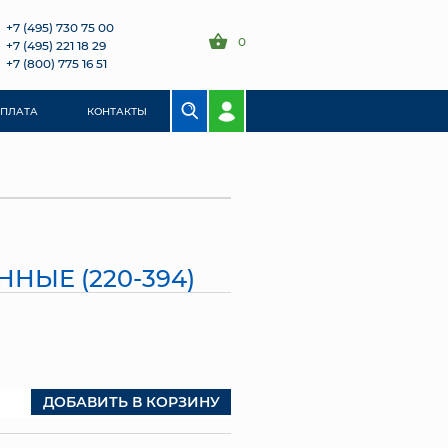
+7 (495) 730 75 00
0
+7 (495) 221 18 29
+7 (800) 775 16 51
ОПЛАТА
КОНТАКТЫ
НЫЕ (220-394)
ДОБАВИТЬ В КОРЗИНУ