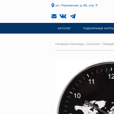
ул. Перовская, д. 65, стр. 11
КАТАЛОГ
ПОДАРОЧНЫЕ КАРТЫ
ГЛАВНАЯ СТРАНИЦА
КАТАЛОГ
ПРЕДМЕ