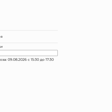
ия
ки
 09.08.2026 с 15:30 до 17:30