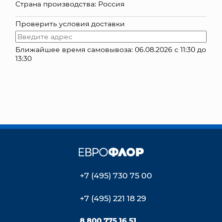
Страна производства: Россия
КОНТАКТЫ
Проверить условия доставки
Ближайшее время самовывоза: 06.08.2026 с 11:30 до
13:30
+7 (495) 730 75 00
+7 (495) 221 18 29
8 800 775 16 51