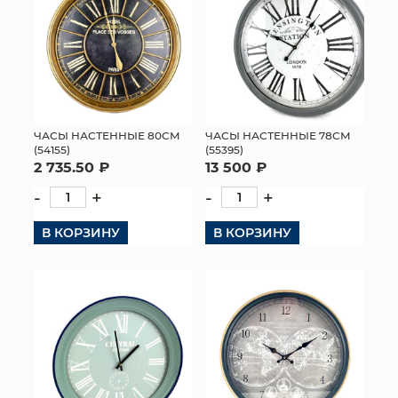
ЧАСЫ НАСТЕННЫЕ 80СМ
ЧАСЫ НАСТЕННЫЕ 78СМ
(54155)
(55395)
2 735.50 ₽
13 500 ₽
-
+
-
+
В КОРЗИНУ
В КОРЗИНУ