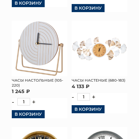
В КОРЗИНУ
В КОРЗИНУ
КОНТАКТЫ
ЧАСЫ НАСТОЛЬНЫЕ (105-
ЧАСЫ НАСТЕНЫЕ (680-183)
220)
4 133 ₽
1 245 ₽
-
+
-
+
В КОРЗИНУ
В КОРЗИНУ