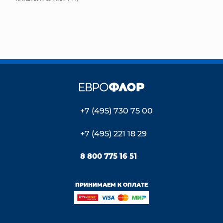
+7 (495) 730 75 00
+7 (495) 221 18 29
8 800 775 16 51
ПРИНИМАЕМ К ОПЛАТЕ