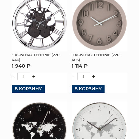
ЧАСЫ НАСТЕННЫЕ (220-
ЧАСЫ НАСТЕННЫЕ (220-
446)
405)
1 940 ₽
1 114 ₽
-
+
-
+
В КОРЗИНУ
В КОРЗИНУ