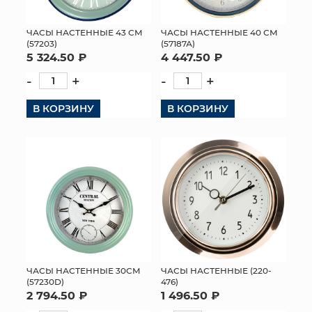
ЧАСЫ НАСТЕННЫЕ 43 СМ
ЧАСЫ НАСТЕННЫЕ 40 СМ
(57203)
(57187А)
5 324.50 ₽
4 447.50 ₽
-
+
-
+
В КОРЗИНУ
В КОРЗИНУ
ЧАСЫ НАСТЕННЫЕ 30СМ
ЧАСЫ НАСТЕННЫЕ (220-
(57230D)
476)
2 794.50 ₽
1 496.50 ₽