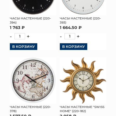
ЧАСЫ НАСТЕННЫЕ (220-
ЧАСЫ НАСТЕННЫЕ (220-
394)
393)
1 763 ₽
1 664.50 ₽
-
+
-
+
В КОРЗИНУ
В КОРЗИНУ
ЧАСЫ НАСТЕННЫЕ (220-
ЧАСЫ НАСТЕННЫЕ "SWISS
378)
HOME" (220-182)
1 577.50 ₽
2 058 ₽