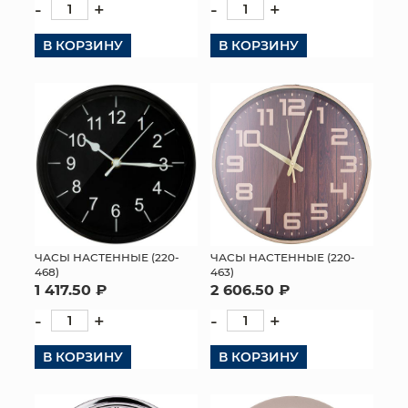
-
+
-
+
В КОРЗИНУ
В КОРЗИНУ
ЧАСЫ НАСТЕННЫЕ (220-
ЧАСЫ НАСТЕННЫЕ (220-
468)
463)
1 417.50 ₽
2 606.50 ₽
-
+
-
+
В КОРЗИНУ
В КОРЗИНУ