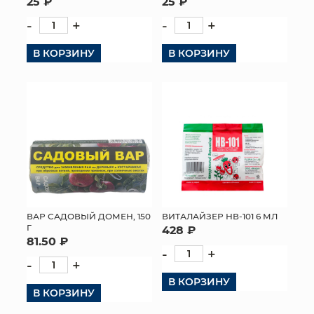
25 ₽
25 ₽
-
+
-
+
В КОРЗИНУ
В КОРЗИНУ
ВАР САДОВЫЙ ДОМЕН, 150
ВИТАЛАЙЗЕР НВ-101 6 МЛ
Г
428 ₽
81.50 ₽
-
+
-
+
В КОРЗИНУ
В КОРЗИНУ