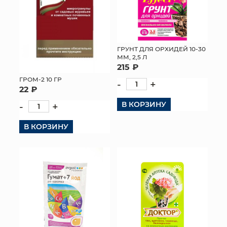
ГРУНТ ДЛЯ ОРХИДЕЙ 10-30
ММ, 2,5 Л
215 ₽
ГРОМ-2 10 ГР
-
+
22 ₽
В КОРЗИНУ
-
+
В КОРЗИНУ