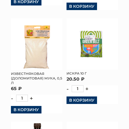
В КОРЗИНУ
В КОРЗИНУ
ИСКРА 10 Г
ИЗВЕСТНЯКОВАЯ
(ДОЛОМИТОВАЯ) МУКА, 0,5
20.50 ₽
Л
-
+
65 ₽
-
+
В КОРЗИНУ
В КОРЗИНУ