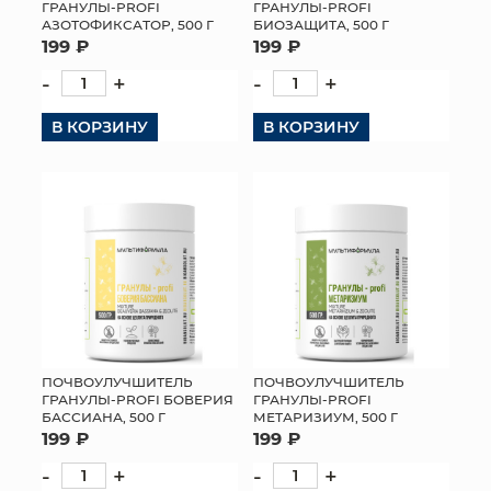
ГРАНУЛЫ-PROFI
ГРАНУЛЫ-PROFI
АЗОТОФИКСАТОР, 500 Г
БИОЗАЩИТА, 500 Г
199 ₽
199 ₽
-
+
-
+
В КОРЗИНУ
В КОРЗИНУ
ПОЧВОУЛУЧШИТЕЛЬ
ПОЧВОУЛУЧШИТЕЛЬ
ГРАНУЛЫ-PROFI БОВЕРИЯ
ГРАНУЛЫ-PROFI
БАССИАНА, 500 Г
МЕТАРИЗИУМ, 500 Г
199 ₽
199 ₽
-
+
-
+