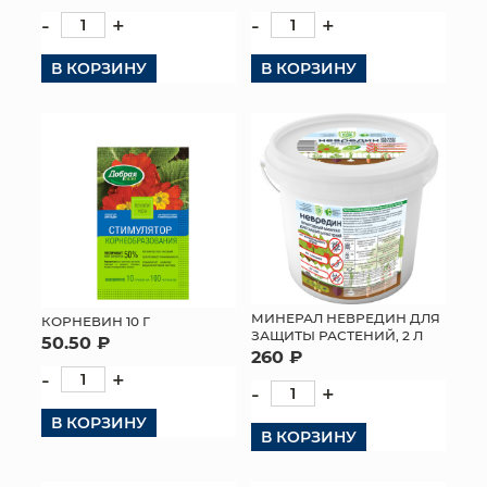
-
+
-
+
В КОРЗИНУ
В КОРЗИНУ
МИНЕРАЛ НЕВРЕДИН ДЛЯ
КОРНЕВИН 10 Г
ЗАЩИТЫ РАСТЕНИЙ, 2 Л
50.50 ₽
260 ₽
-
+
-
+
В КОРЗИНУ
В КОРЗИНУ