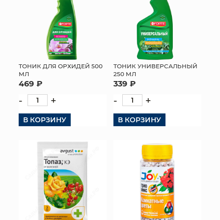
ТОНИК ДЛЯ ОРХИДЕЙ 500
ТОНИК УНИВЕРСАЛЬНЫЙ
МЛ
250 МЛ
469 ₽
339 ₽
-
+
-
+
В КОРЗИНУ
В КОРЗИНУ