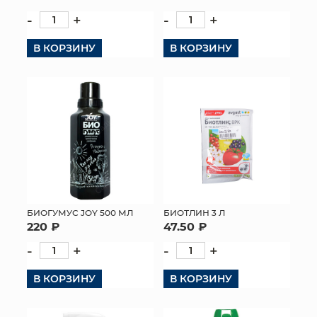
-
+
-
+
КОНТАКТЫ
В КОРЗИНУ
В КОРЗИНУ
БИОГУМУС JOY 500 МЛ
БИОТЛИН 3 Л
220 ₽
47.50 ₽
-
+
-
+
В КОРЗИНУ
В КОРЗИНУ