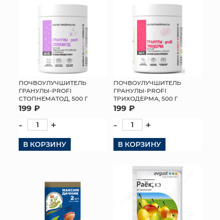
ПОЧВОУЛУЧШИТЕЛЬ
ПОЧВОУЛУЧШИТЕЛЬ
ГРАНУЛЫ-PROFI
ГРАНУЛЫ-PROFI
СТОПНЕМАТОД, 500 Г
ТРИХОДЕРМА, 500 Г
199 ₽
199 ₽
-
+
-
+
В КОРЗИНУ
В КОРЗИНУ