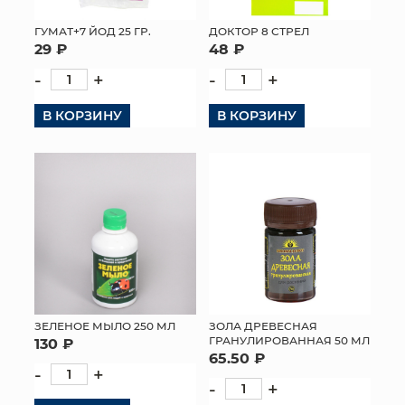
ГУМАТ+7 ЙОД 25 ГР.
ДОКТОР 8 СТРЕЛ
29 ₽
48 ₽
-
+
-
+
В КОРЗИНУ
В КОРЗИНУ
ЗЕЛЕНОЕ МЫЛО 250 МЛ
ЗОЛА ДРЕВЕСНАЯ
ГРАНУЛИРОВАННАЯ 50 МЛ
130 ₽
65.50 ₽
-
+
-
+