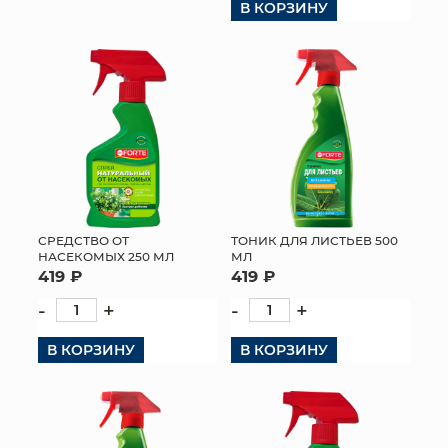
В КОРЗИНУ
СРЕДСТВО ОТ
ТОНИК ДЛЯ ЛИСТЬЕВ 500
НАСЕКОМЫХ 250 МЛ
МЛ
419 ₽
419 ₽
-
+
-
+
В КОРЗИНУ
В КОРЗИНУ