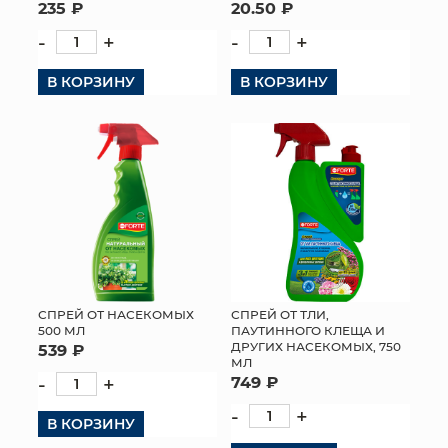
235 ₽
20.50 ₽
-
+
-
+
В КОРЗИНУ
В КОРЗИНУ
СПРЕЙ ОТ НАСЕКОМЫХ
СПРЕЙ ОТ ТЛИ,
500 МЛ
ПАУТИННОГО КЛЕЩА И
ДРУГИХ НАСЕКОМЫХ, 750
539 ₽
МЛ
-
+
749 ₽
-
+
В КОРЗИНУ