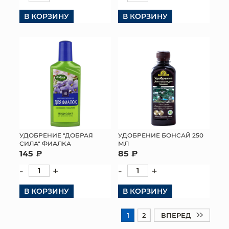
В КОРЗИНУ
В КОРЗИНУ
УДОБРЕНИЕ "ДОБРАЯ
УДОБРЕНИЕ БОНСАЙ 250
СИЛА" ФИАЛКА
МЛ
145 ₽
85 ₽
-
+
-
+
В КОРЗИНУ
В КОРЗИНУ
1
2
ВПЕРЕД