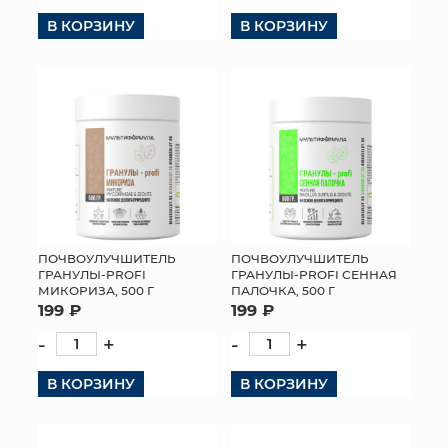
В КОРЗИНУ
В КОРЗИНУ
ПОЧВОУЛУЧШИТЕЛЬ
ПОЧВОУЛУЧШИТЕЛЬ
ГРАНУЛЫ-PROFI
ГРАНУЛЫ-PROFI СЕННАЯ
МИКОРИЗА, 500 Г
ПАЛОЧКА, 500 Г
199 ₽
199 ₽
-
+
-
+
В КОРЗИНУ
В КОРЗИНУ