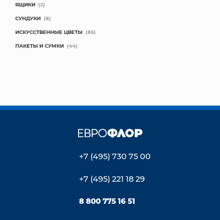
ЯЩИКИ
(2)
СУНДУКИ
(8)
ИСКУССТВЕННЫЕ ЦВЕТЫ
(85)
ПАКЕТЫ И СУМКИ
(44)
+7 (495) 730 75 00
+7 (495) 221 18 29
8 800 775 16 51