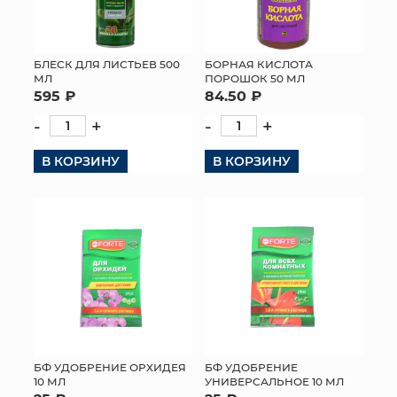
БЛЕСК ДЛЯ ЛИСТЬЕВ 500
БОРНАЯ КИСЛОТА
МЛ
ПОРОШОК 50 МЛ
595 ₽
84.50 ₽
-
+
-
+
В КОРЗИНУ
В КОРЗИНУ
БФ УДОБРЕНИЕ ОРХИДЕЯ
БФ УДОБРЕНИЕ
10 МЛ
УНИВЕРСАЛЬНОЕ 10 МЛ