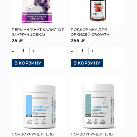
ПЕРМАНГАНАТ КАЛИЯ 10 Г
ПОДКОРМКА ДЛЯ
(МАРГАНЦОВКА)
ОРХИДЕЙ GROWTH
25 ₽
255 ₽
-
+
-
+
В КОРЗИНУ
В КОРЗИНУ
ПОЧВОУЛУЧШИТЕЛЬ
ПОЧВОУЛУЧШИТЕЛЬ