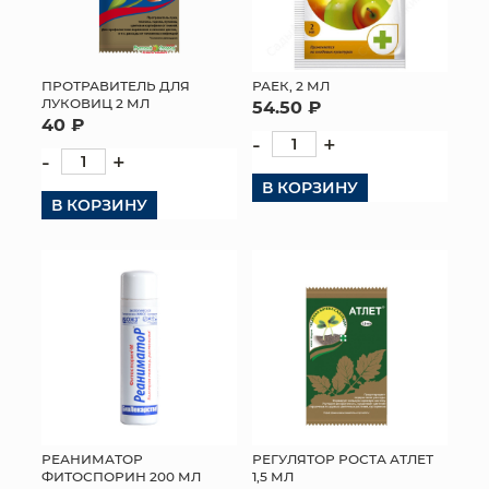
ПРОТРАВИТЕЛЬ ДЛЯ
РАЕК, 2 МЛ
ЛУКОВИЦ 2 МЛ
54.50 ₽
40 ₽
-
+
-
+
В КОРЗИНУ
В КОРЗИНУ
РЕАНИМАТОР
РЕГУЛЯТОР РОСТА АТЛЕТ
ФИТОСПОРИН 200 МЛ
1,5 МЛ