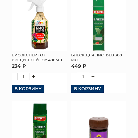
БИОЭКСПЕРТ ОТ
БЛЕСК ДЛЯ ЛИСТЬЕВ 300
ВРЕДИТЕЛЕЙ JOY 400МЛ
МЛ
234 ₽
449 ₽
-
+
-
+
В КОРЗИНУ
В КОРЗИНУ