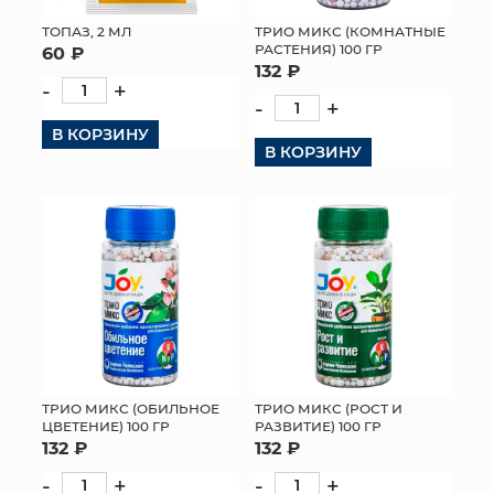
ТОПАЗ, 2 МЛ
ТРИО МИКС (КОМНАТНЫЕ
РАСТЕНИЯ) 100 ГР
60 ₽
132 ₽
-
+
-
+
В КОРЗИНУ
В КОРЗИНУ
ТРИО МИКС (ОБИЛЬНОЕ
ТРИО МИКС (РОСТ И
ЦВЕТЕНИЕ) 100 ГР
РАЗВИТИЕ) 100 ГР
132 ₽
132 ₽
-
+
-
+