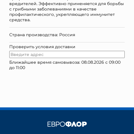
вредителей. Эффективно применяется для борьбы
с грибными заболеваниями в качестве
КОНТАКТЫ
профилактического, укрепляющего иммунитет
средства.
Страна производства: Россия
Проверить условия доставки
Ближайшее время самовывоза: 08.08.2026 с 09:00
до 11:00