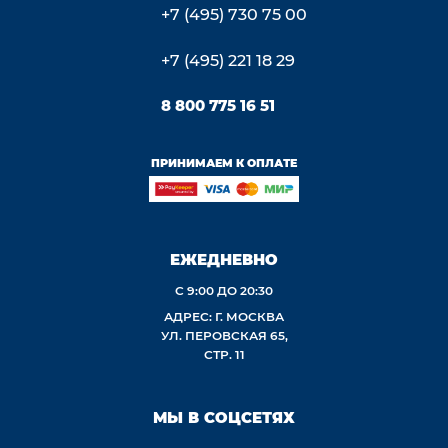
+7 (495) 730 75 00
+7 (495) 221 18 29
8 800 775 16 51
ПРИНИМАЕМ К ОПЛАТЕ
ЕЖЕДНЕВНО
С 9:00 ДО 20:30
АДРЕС: Г. МОСКВА
УЛ. ПЕРОВСКАЯ 65,
СТР. 11
МЫ В СОЦСЕТЯХ