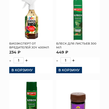
БИОЭКСПЕРТ ОТ
БЛЕСК ДЛЯ ЛИСТЬЕВ 300
ВРЕДИТЕЛЕЙ JOY 400МЛ
МЛ
234 ₽
449 ₽
-
+
-
+
В КОРЗИНУ
В КОРЗИНУ