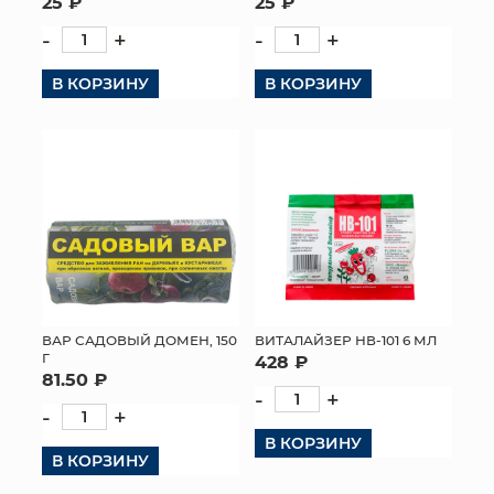
25 ₽
25 ₽
-
+
-
+
В КОРЗИНУ
В КОРЗИНУ
ВАР САДОВЫЙ ДОМЕН, 150
ВИТАЛАЙЗЕР НВ-101 6 МЛ
Г
428 ₽
81.50 ₽
-
+
-
+
В КОРЗИНУ
В КОРЗИНУ