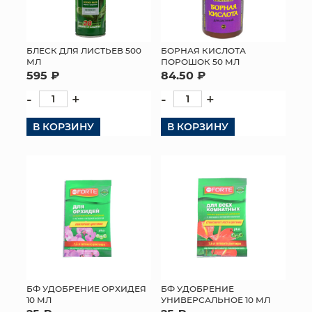
БЛЕСК ДЛЯ ЛИСТЬЕВ 500
БОРНАЯ КИСЛОТА
МЛ
ПОРОШОК 50 МЛ
595 ₽
84.50 ₽
-
+
-
+
В КОРЗИНУ
В КОРЗИНУ
БФ УДОБРЕНИЕ ОРХИДЕЯ
БФ УДОБРЕНИЕ
10 МЛ
УНИВЕРСАЛЬНОЕ 10 МЛ