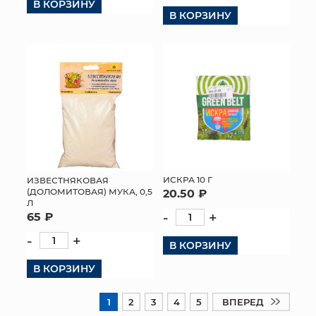
В КОРЗИНУ
В КОРЗИНУ
ИСКРА 10 Г
ИЗВЕСТНЯКОВАЯ
(ДОЛОМИТОВАЯ) МУКА, 0,5
20.50 ₽
Л
-
+
65 ₽
-
+
В КОРЗИНУ
В КОРЗИНУ
1
2
3
4
5
ВПЕРЕД