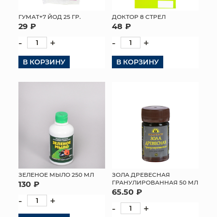
ГУМАТ+7 ЙОД 25 ГР.
ДОКТОР 8 СТРЕЛ
29 ₽
48 ₽
-
+
-
+
В КОРЗИНУ
В КОРЗИНУ
ЗЕЛЕНОЕ МЫЛО 250 МЛ
ЗОЛА ДРЕВЕСНАЯ
ГРАНУЛИРОВАННАЯ 50 МЛ
130 ₽
65.50 ₽
-
+
-
+