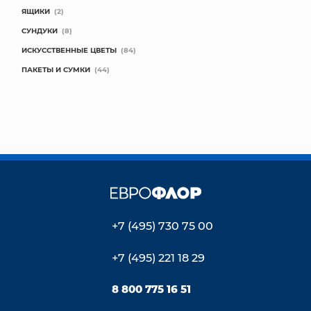
ЯЩИКИ
(2)
СУНДУКИ
(8)
ИСКУССТВЕННЫЕ ЦВЕТЫ
(84)
ПАКЕТЫ И СУМКИ
(44)
+7 (495) 730 75 00
+7 (495) 221 18 29
8 800 775 16 51