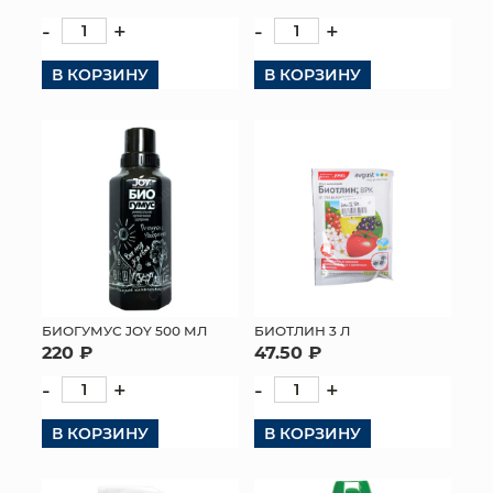
-
+
-
+
КОНТАКТЫ
В КОРЗИНУ
В КОРЗИНУ
БИОГУМУС JOY 500 МЛ
БИОТЛИН 3 Л
220 ₽
47.50 ₽
-
+
-
+
В КОРЗИНУ
В КОРЗИНУ