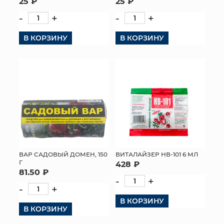
25 ₽
25 ₽
-
+
-
+
В КОРЗИНУ
В КОРЗИНУ
ВАР САДОВЫЙ ДОМЕН, 150
ВИТАЛАЙЗЕР НВ-101 6 МЛ
Г
428 ₽
81.50 ₽
-
+
-
+
В КОРЗИНУ
В КОРЗИНУ