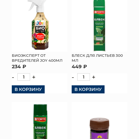
БИОЭКСПЕРТ ОТ
БЛЕСК ДЛЯ ЛИСТЬЕВ 300
ВРЕДИТЕЛЕЙ JOY 400МЛ
МЛ
234 ₽
449 ₽
-
+
-
+
В КОРЗИНУ
В КОРЗИНУ