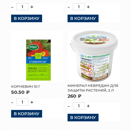
-
+
-
+
В КОРЗИНУ
В КОРЗИНУ
МИНЕРАЛ НЕВРЕДИН ДЛЯ
КОРНЕВИН 10 Г
ЗАЩИТЫ РАСТЕНИЙ, 2 Л
50.50 ₽
260 ₽
-
+
-
+
В КОРЗИНУ
В КОРЗИНУ