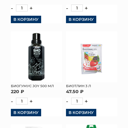
-
+
-
+
КОНТАКТЫ
В КОРЗИНУ
В КОРЗИНУ
БИОГУМУС JOY 500 МЛ
БИОТЛИН 3 Л
220 ₽
47.50 ₽
-
+
-
+
В КОРЗИНУ
В КОРЗИНУ