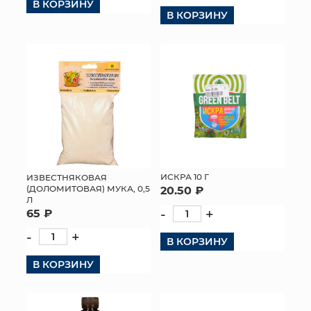
В КОРЗИНУ
В КОРЗИНУ
ИСКРА 10 Г
ИЗВЕСТНЯКОВАЯ
(ДОЛОМИТОВАЯ) МУКА, 0,5
20.50 ₽
Л
-
+
65 ₽
-
+
В КОРЗИНУ
В КОРЗИНУ