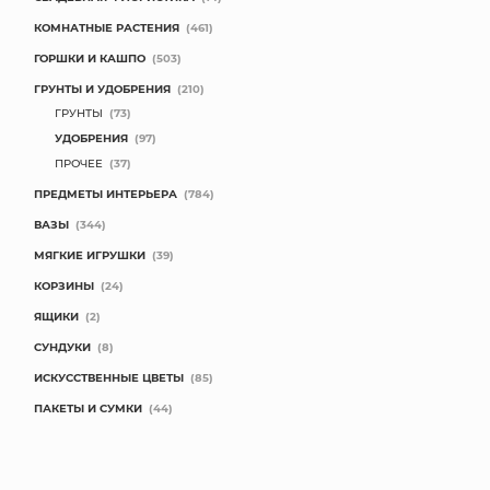
КОМНАТНЫЕ РАСТЕНИЯ
(461)
ГОРШКИ И КАШПО
(503)
ГРУНТЫ И УДОБРЕНИЯ
(210)
ГРУНТЫ
(73)
УДОБРЕНИЯ
(97)
ПРОЧЕЕ
(37)
ПРЕДМЕТЫ ИНТЕРЬЕРА
(784)
ВАЗЫ
(344)
МЯГКИЕ ИГРУШКИ
(39)
КОРЗИНЫ
(24)
ЯЩИКИ
(2)
СУНДУКИ
(8)
ИСКУССТВЕННЫЕ ЦВЕТЫ
(85)
ПАКЕТЫ И СУМКИ
(44)