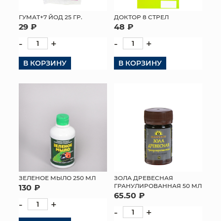
ГУМАТ+7 ЙОД 25 ГР.
ДОКТОР 8 СТРЕЛ
29 ₽
48 ₽
-
+
-
+
В КОРЗИНУ
В КОРЗИНУ
ЗЕЛЕНОЕ МЫЛО 250 МЛ
ЗОЛА ДРЕВЕСНАЯ
ГРАНУЛИРОВАННАЯ 50 МЛ
130 ₽
65.50 ₽
-
+
-
+