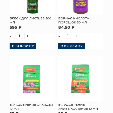
БЛЕСК ДЛЯ ЛИСТЬЕВ 500
БОРНАЯ КИСЛОТА
МЛ
ПОРОШОК 50 МЛ
595 ₽
84.50 ₽
-
+
-
+
В КОРЗИНУ
В КОРЗИНУ
БФ УДОБРЕНИЕ ОРХИДЕЯ
БФ УДОБРЕНИЕ
10 МЛ
УНИВЕРСАЛЬНОЕ 10 МЛ