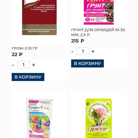
ГРУНТ ДЛЯ ОРХИДЕЙ 10-30
ММ, 2,5 Л
215 ₽
ГРОМ-2 10 ГР
-
+
22 ₽
В КОРЗИНУ
-
+
В КОРЗИНУ