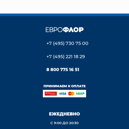
+7 (495) 730 75 00
+7 (495) 221 18 29
8 800 775 16 51
ПРИНИМАЕМ К ОПЛАТЕ
ЕЖЕДНЕВНО
С 9:00 ДО 20:30