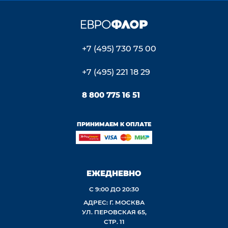
+7 (495) 730 75 00
+7 (495) 221 18 29
8 800 775 16 51
ПРИНИМАЕМ К ОПЛАТЕ
ЕЖЕДНЕВНО
С 9:00 ДО 20:30
АДРЕС: Г. МОСКВА
УЛ. ПЕРОВСКАЯ 65,
СТР. 11