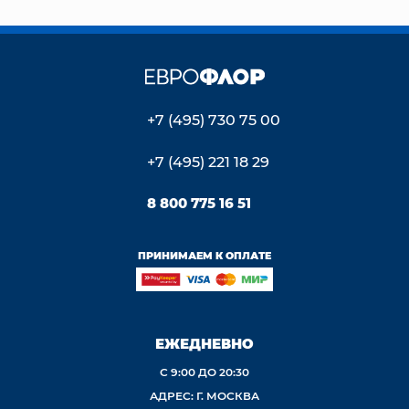
+7 (495) 730 75 00
+7 (495) 221 18 29
8 800 775 16 51
ПРИНИМАЕМ К ОПЛАТЕ
ЕЖЕДНЕВНО
С 9:00 ДО 20:30
АДРЕС: Г. МОСКВА