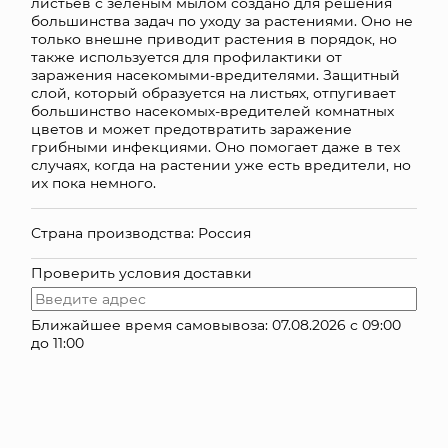
листьев с зеленым мылом создано для решения
большинства задач по уходу за растениями. Оно не
КОНТАКТЫ
только внешне приводит растения в порядок, но
также используется для профилактики от
заражения насекомыми-вредителями. Защитный
слой, который образуется на листьях, отпугивает
большинство насекомых-вредителей комнатных
цветов и может предотвратить заражение
грибными инфекциями. Оно помогает даже в тех
случаях, когда на растении уже есть вредители, но
их пока немного.
Страна производства: Россия
Проверить условия доставки
Ближайшее время самовывоза: 07.08.2026 с 09:00
до 11:00