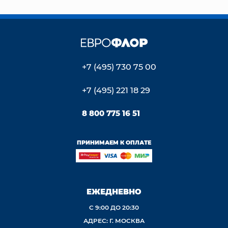
+7 (495) 730 75 00
+7 (495) 221 18 29
8 800 775 16 51
ПРИНИМАЕМ К ОПЛАТЕ
ЕЖЕДНЕВНО
С 9:00 ДО 20:30
АДРЕС: Г. МОСКВА