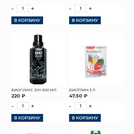
-
+
-
+
КОНТАКТЫ
В КОРЗИНУ
В КОРЗИНУ
БИОГУМУС JOY 500 МЛ
БИОТЛИН 3 Л
220 ₽
47.50 ₽
-
+
-
+
В КОРЗИНУ
В КОРЗИНУ