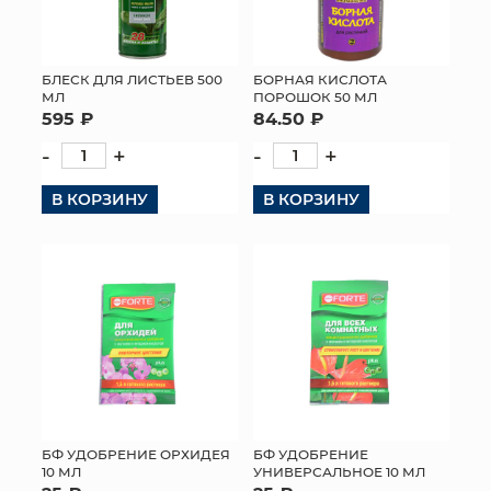
БЛЕСК ДЛЯ ЛИСТЬЕВ 500
БОРНАЯ КИСЛОТА
МЛ
ПОРОШОК 50 МЛ
595 ₽
84.50 ₽
-
+
-
+
В КОРЗИНУ
В КОРЗИНУ
БФ УДОБРЕНИЕ ОРХИДЕЯ
БФ УДОБРЕНИЕ
10 МЛ
УНИВЕРСАЛЬНОЕ 10 МЛ