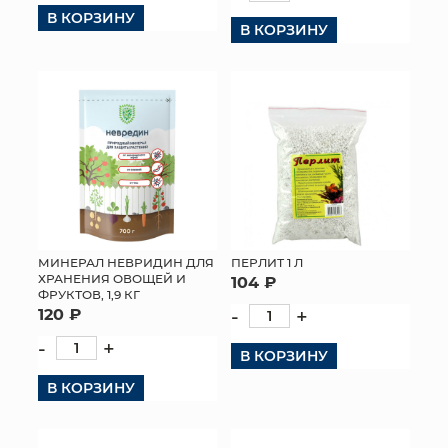
В КОРЗИНУ
В КОРЗИНУ
МИНЕРАЛ НЕВРИДИН ДЛЯ
ПЕРЛИТ 1 Л
ХРАНЕНИЯ ОВОЩЕЙ И
104 ₽
ФРУКТОВ, 1,9 КГ
120 ₽
-
+
-
+
В КОРЗИНУ
В КОРЗИНУ