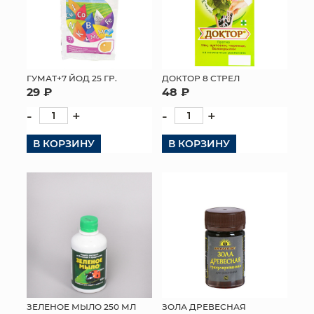
ГУМАТ+7 ЙОД 25 ГР.
ДОКТОР 8 СТРЕЛ
29 ₽
48 ₽
-
+
-
+
В КОРЗИНУ
В КОРЗИНУ
ЗЕЛЕНОЕ МЫЛО 250 МЛ
ЗОЛА ДРЕВЕСНАЯ