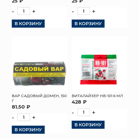
25 ₽
25 ₽
-
+
-
+
В КОРЗИНУ
В КОРЗИНУ
ВАР САДОВЫЙ ДОМЕН, 150
ВИТАЛАЙЗЕР НВ-101 6 МЛ
Г
428 ₽
81.50 ₽
-
+
-
+
В КОРЗИНУ
В КОРЗИНУ