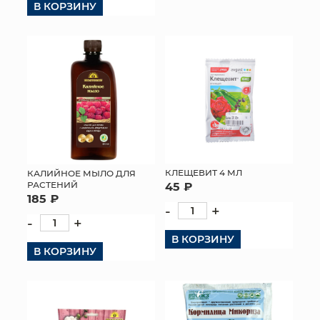
В КОРЗИНУ
КЛЕЩЕВИТ 4 МЛ
КАЛИЙНОЕ МЫЛО ДЛЯ
РАСТЕНИЙ
45 ₽
185 ₽
-
+
-
+
В КОРЗИНУ
В КОРЗИНУ