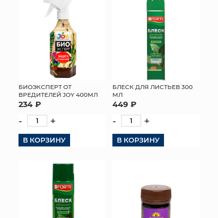
БИОЭКСПЕРТ ОТ
БЛЕСК ДЛЯ ЛИСТЬЕВ 300
ВРЕДИТЕЛЕЙ JOY 400МЛ
МЛ
234 ₽
449 ₽
-
+
-
+
В КОРЗИНУ
В КОРЗИНУ