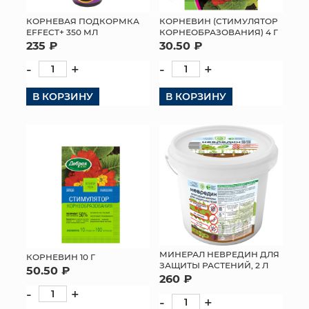
КОРНЕВАЯ ПОДКОРМКА
КОРНЕВИН (СТИМУЛЯТОР
EFFECT+ 350 МЛ
КОРНЕОБРАЗОВАНИЯ) 4 Г
235 ₽
30.50 ₽
-
+
-
+
В КОРЗИНУ
В КОРЗИНУ
МИНЕРАЛ НЕВРЕДИН ДЛЯ
КОРНЕВИН 10 Г
ЗАЩИТЫ РАСТЕНИЙ, 2 Л
50.50 ₽
260 ₽
-
+
-
+