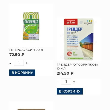
ГЕТЕРОАУКСИН 0,2 Л
72.50 ₽
-
+
ГРЕЙДЕР (ОТ СОРНЯКОВ),
10 МЛ
В КОРЗИНУ
214.50 ₽
-
+
В КОРЗИНУ