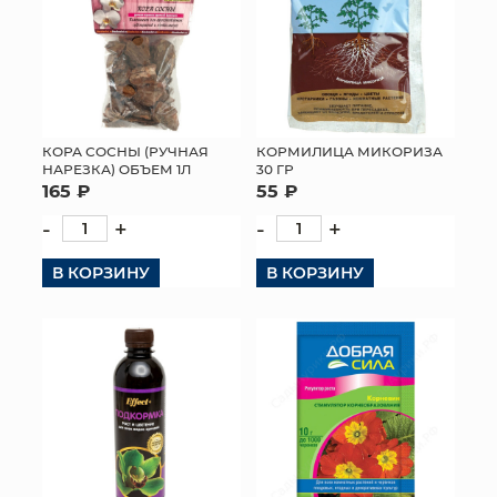
КОРА СОСНЫ (РУЧНАЯ
КОРМИЛИЦА МИКОРИЗА
НАРЕЗКА) ОБЪЕМ 1Л
30 ГР
165 ₽
55 ₽
-
+
-
+
В КОРЗИНУ
В КОРЗИНУ