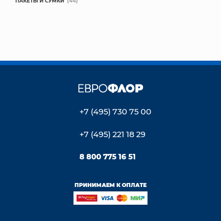
ПАКЕТЫ И СУМКИ
(44)
+7 (495) 730 75 00
+7 (495) 221 18 29
8 800 775 16 51
ПРИНИМАЕМ К ОПЛАТЕ