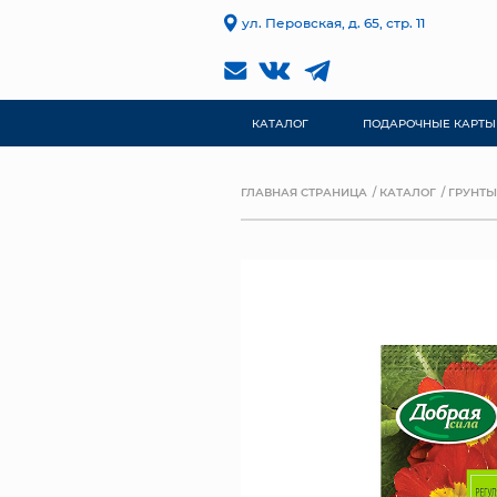
ул. Перовская, д. 65, стр. 11
КАТАЛОГ
ПОДАРОЧНЫЕ КАРТЫ
ГЛАВНАЯ СТРАНИЦА
КАТАЛОГ
ГРУНТЫ