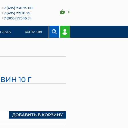
+7 (495) 730 75 00
0
+7 (495) 221 18 29
+7 (800) 775 16 51
ОПЛАТА
КОНТАКТЫ
ВИН 10 Г
ДОБАВИТЬ В КОРЗИНУ