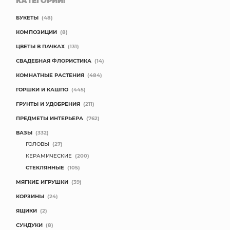
КАТЕГОРИИ:
БУКЕТЫ
(48)
КОМПОЗИЦИИ
(8)
ЦВЕТЫ В ПАЧКАХ
(131)
СВАДЕБНАЯ ФЛОРИСТИКА
(14)
КОМНАТНЫЕ РАСТЕНИЯ
(484)
ГОРШКИ И КАШПО
(445)
ГРУНТЫ И УДОБРЕНИЯ
(211)
ПРЕДМЕТЫ ИНТЕРЬЕРА
(762)
ВАЗЫ
(332)
ГОЛОВЫ
(27)
КЕРАМИЧЕСКИЕ
(200)
СТЕКЛЯННЫЕ
(105)
МЯГКИЕ ИГРУШКИ
(39)
КОРЗИНЫ
(24)
ЯЩИКИ
(2)
СУНДУКИ
(8)