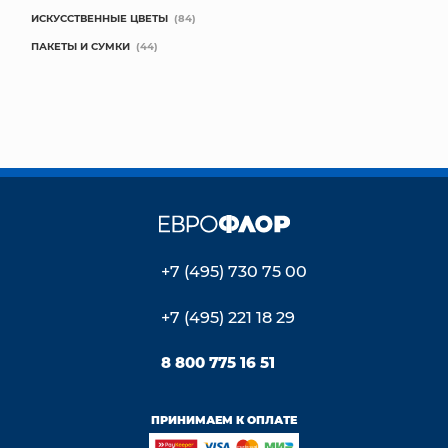
ИСКУССТВЕННЫЕ ЦВЕТЫ
(84)
ПАКЕТЫ И СУМКИ
(44)
+7 (495) 730 75 00
+7 (495) 221 18 29
8 800 775 16 51
ПРИНИМАЕМ К ОПЛАТЕ