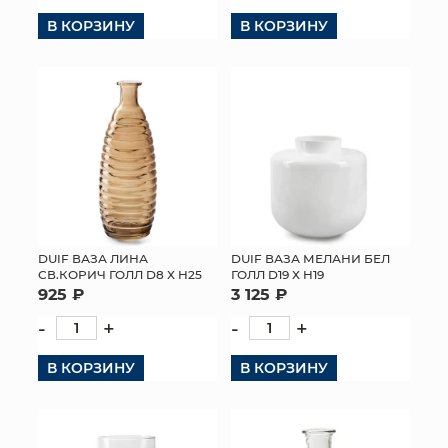
В КОРЗИНУ
В КОРЗИНУ
КОНТАКТЫ
DUIF ВАЗА ЛИНА
DUIF ВАЗА МЕЛАНИ БЕЛ
СВ.КОРИЧ ГОЛЛ D8 Х H25
ГОЛЛ D19 Х H19
925 ₽
3 125 ₽
-
+
-
+
В КОРЗИНУ
В КОРЗИНУ