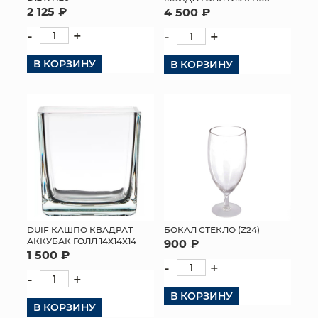
2 125 ₽
4 500 ₽
-
+
-
+
В КОРЗИНУ
В КОРЗИНУ
DUIF КАШПО КВАДРАТ
БОКАЛ СТЕКЛО (Z24)
АККУБАК ГОЛЛ 14Х14Х14
900 ₽
1 500 ₽
-
+
-
+
В КОРЗИНУ
В КОРЗИНУ