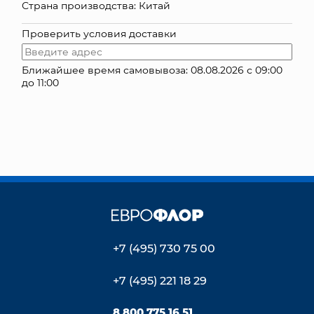
Страна производства: Китай
КОНТАКТЫ
Проверить условия доставки
Ближайшее время самовывоза: 08.08.2026 с 09:00
до 11:00
+7 (495) 730 75 00
+7 (495) 221 18 29
8 800 775 16 51