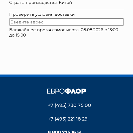
Страна производства: Китай
КОНТАКТЫ
Проверить условия доставки
Ближайшее время самовывоза: 08.08.2026 с 13:00
до 15:00
+7 (495) 730 75 00
+7 (495) 221 18 29
8 800 775 16 51