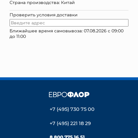
Страна производства: Китай
КОНТАКТЫ
Проверить условия доставки
Ближайшее время самовывоза: 07.08.2026 с 09:00
до 11:00
+7 (495) 730 75 00
+7 (495) 221 18 29
8 800 775 16 51