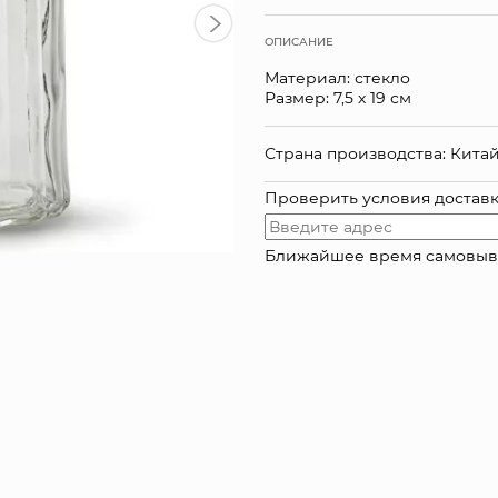
ОПИСАНИЕ
Материал: стекло
Размер: 7,5 х 19 см
Страна производства: Кита
Проверить условия достав
Ближайшее время самовывоза: