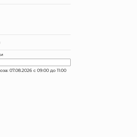
й
ки
 07.08.2026 с 09:00 до 11:00