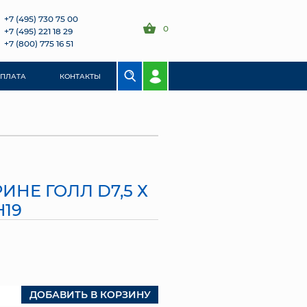
+7 (495) 730 75 00
0
+7 (495) 221 18 29
+7 (800) 775 16 51
ОПЛАТА
КОНТАКТЫ
ИНЕ ГОЛЛ D7,5 Х
H19
ДОБАВИТЬ В КОРЗИНУ