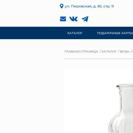
ул. Перовская, д. 65, стр. 11
КАТАЛОГ
ПОДАРОЧНЫЕ КАРТЫ
ГЛАВНАЯ СТРАНИЦА
КАТАЛОГ
ВАЗЫ