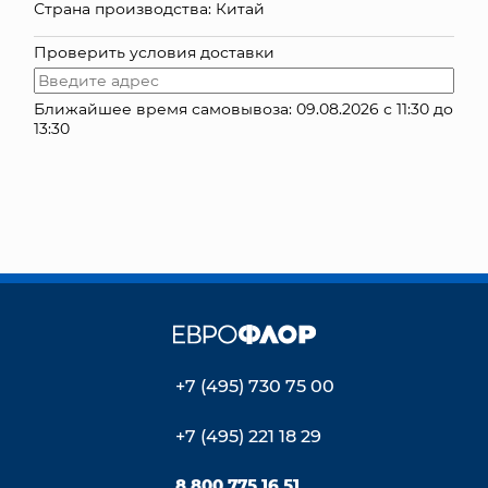
Страна производства: Китай
КОНТАКТЫ
Проверить условия доставки
Ближайшее время самовывоза: 09.08.2026 с 11:30 до
13:30
+7 (495) 730 75 00
+7 (495) 221 18 29
8 800 775 16 51