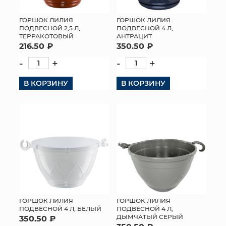
ГОРШОК ЛИЛИЯ
ГОРШОК ЛИЛИЯ
ПОДВЕСНОЙ 2,5 Л,
ПОДВЕСНОЙ 4 Л,
ТЕРРАКОТОВЫЙ
АНТРАЦИТ
216.50 ₽
350.50 ₽
-
+
-
+
В КОРЗИНУ
В КОРЗИНУ
ГОРШОК ЛИЛИЯ
ГОРШОК ЛИЛИЯ
ПОДВЕСНОЙ 4 Л, БЕЛЫЙ
ПОДВЕСНОЙ 4 Л,
ДЫМЧАТЫЙ СЕРЫЙ
350.50 ₽