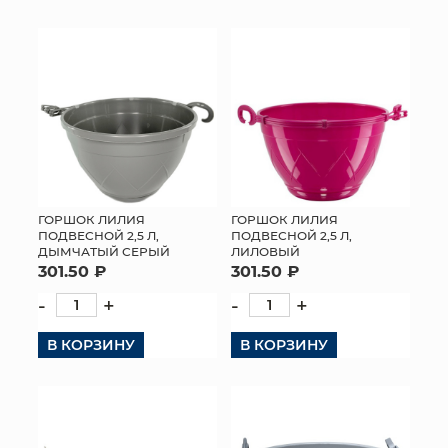
КОНТАКТЫ
ГОРШОК ЛИЛИЯ
ГОРШОК ЛИЛИЯ
ПОДВЕСНОЙ 2,5 Л,
ПОДВЕСНОЙ 2,5 Л,
ДЫМЧАТЫЙ СЕРЫЙ
ЛИЛОВЫЙ
301.50 ₽
301.50 ₽
-
+
-
+
В КОРЗИНУ
В КОРЗИНУ