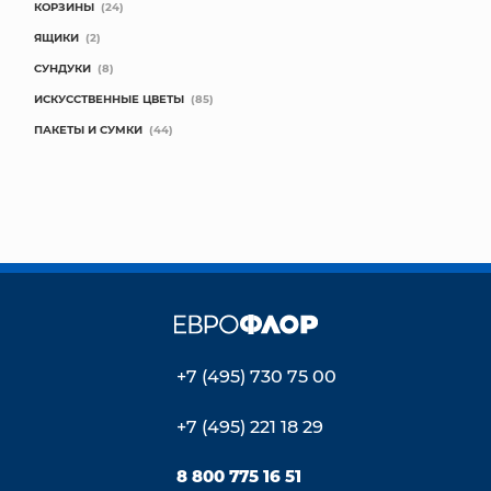
КОРЗИНЫ
(24)
ЯЩИКИ
(2)
СУНДУКИ
(8)
ИСКУССТВЕННЫЕ ЦВЕТЫ
(85)
ПАКЕТЫ И СУМКИ
(44)
+7 (495) 730 75 00
+7 (495) 221 18 29
8 800 775 16 51