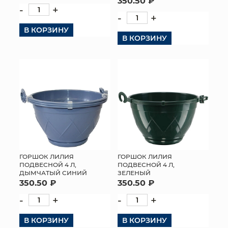
350.50 ₽
-
+
-
+
В КОРЗИНУ
В КОРЗИНУ
ГОРШОК ЛИЛИЯ
ГОРШОК ЛИЛИЯ
ПОДВЕСНОЙ 4 Л,
ПОДВЕСНОЙ 4 Л,
ДЫМЧАТЫЙ СИНИЙ
ЗЕЛЕНЫЙ
350.50 ₽
350.50 ₽
-
+
-
+
В КОРЗИНУ
В КОРЗИНУ