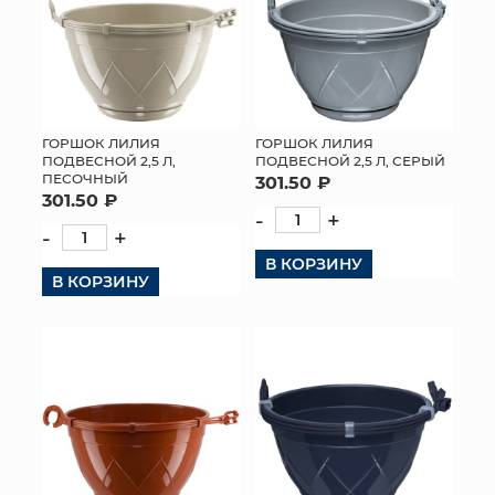
ГОРШОК ЛИЛИЯ
ГОРШОК ЛИЛИЯ
ПОДВЕСНОЙ 2,5 Л,
ПОДВЕСНОЙ 2,5 Л, СЕРЫЙ
ПЕСОЧНЫЙ
301.50 ₽
301.50 ₽
-
+
-
+
В КОРЗИНУ
В КОРЗИНУ