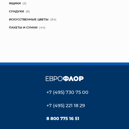
ЯЩИКИ
(2)
СУНДУКИ
(8)
ИСКУССТВЕННЫЕ ЦВЕТЫ
(84)
ПАКЕТЫ И СУМКИ
(44)
+7 (495) 730 75 00
+7 (495) 221 18 29
8 800 775 16 51