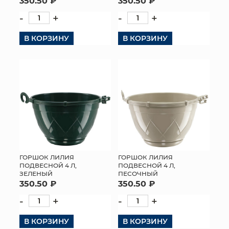
350.50 ₽
350.50 ₽
-
+
-
+
В КОРЗИНУ
В КОРЗИНУ
ГОРШОК ЛИЛИЯ
ГОРШОК ЛИЛИЯ
ПОДВЕСНОЙ 4 Л,
ПОДВЕСНОЙ 4 Л,
ЗЕЛЕНЫЙ
ПЕСОЧНЫЙ
350.50 ₽
350.50 ₽
-
+
-
+
В КОРЗИНУ
В КОРЗИНУ