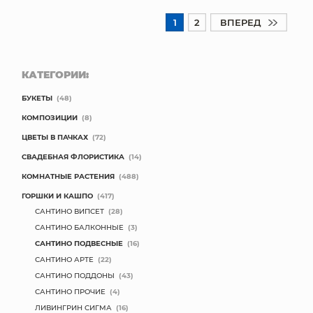
1
2
ВПЕРЕД
КАТЕГОРИИ:
БУКЕТЫ
(48)
КОМПОЗИЦИИ
(8)
ЦВЕТЫ В ПАЧКАХ
(72)
СВАДЕБНАЯ ФЛОРИСТИКА
(14)
КОМНАТНЫЕ РАСТЕНИЯ
(488)
ГОРШКИ И КАШПО
(417)
САНТИНО ВИПСЕТ
(28)
САНТИНО БАЛКОННЫЕ
(3)
САНТИНО ПОДВЕСНЫЕ
(16)
САНТИНО АРТЕ
(22)
САНТИНО ПОДДОНЫ
(43)
САНТИНО ПРОЧИЕ
(4)
ЛИВИНГРИН СИГМА
(16)