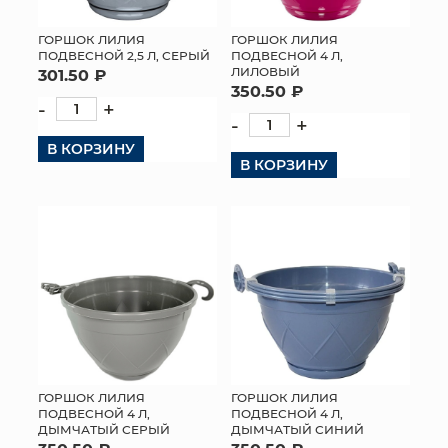
ГОРШОК ЛИЛИЯ
ГОРШОК ЛИЛИЯ
ПОДВЕСНОЙ 2,5 Л, СЕРЫЙ
ПОДВЕСНОЙ 4 Л,
ЛИЛОВЫЙ
301.50 ₽
350.50 ₽
-
+
-
+
В КОРЗИНУ
В КОРЗИНУ
ГОРШОК ЛИЛИЯ
ГОРШОК ЛИЛИЯ
ПОДВЕСНОЙ 4 Л,
ПОДВЕСНОЙ 4 Л,
ДЫМЧАТЫЙ СЕРЫЙ
ДЫМЧАТЫЙ СИНИЙ