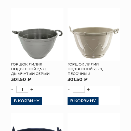
КОНТАКТЫ
ГОРШОК ЛИЛИЯ
ГОРШОК ЛИЛИЯ
ПОДВЕСНОЙ 2,5 Л,
ПОДВЕСНОЙ 2,5 Л,
ДЫМЧАТЫЙ СЕРЫЙ
ПЕСОЧНЫЙ
301.50 ₽
301.50 ₽
-
+
-
+
В КОРЗИНУ
В КОРЗИНУ