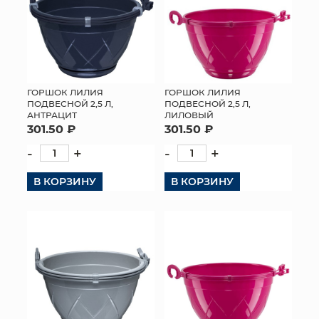
ГОРШОК ЛИЛИЯ
ГОРШОК ЛИЛИЯ
ПОДВЕСНОЙ 2,5 Л,
ПОДВЕСНОЙ 2,5 Л,
АНТРАЦИТ
ЛИЛОВЫЙ
301.50 ₽
301.50 ₽
-
+
-
+
В КОРЗИНУ
В КОРЗИНУ