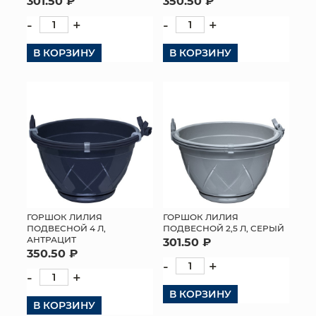
301.50 ₽
350.50 ₽
-
+
-
+
В КОРЗИНУ
В КОРЗИНУ
ГОРШОК ЛИЛИЯ
ГОРШОК ЛИЛИЯ
ПОДВЕСНОЙ 4 Л,
ПОДВЕСНОЙ 2,5 Л, СЕРЫЙ
АНТРАЦИТ
301.50 ₽
350.50 ₽
-
+
-
+
В КОРЗИНУ
В КОРЗИНУ