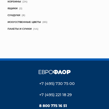
КОРЗИНЫ
(24)
ЯЩИКИ
(2)
СУНДУКИ
(8)
ИСКУССТВЕННЫЕ ЦВЕТЫ
(85)
ПАКЕТЫ И СУМКИ
(44)
+7 (495) 730 75 00
+7 (495) 221 18 29
8 800 775 16 51