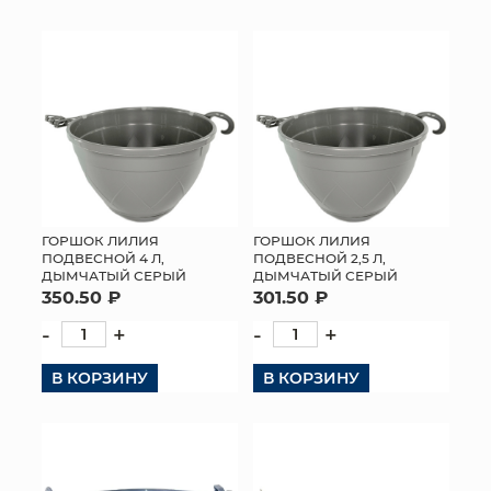
КОНТАКТЫ
ГОРШОК ЛИЛИЯ
ГОРШОК ЛИЛИЯ
ПОДВЕСНОЙ 4 Л,
ПОДВЕСНОЙ 2,5 Л,
ДЫМЧАТЫЙ СЕРЫЙ
ДЫМЧАТЫЙ СЕРЫЙ
350.50 ₽
301.50 ₽
-
+
-
+
В КОРЗИНУ
В КОРЗИНУ