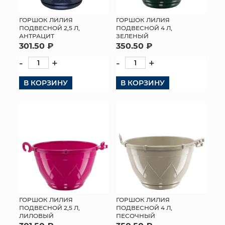
ГОРШОК ЛИЛИЯ
ГОРШОК ЛИЛИЯ
ПОДВЕСНОЙ 2,5 Л,
ПОДВЕСНОЙ 4 Л,
АНТРАЦИТ
ЗЕЛЕНЫЙ
301.50 ₽
350.50 ₽
-
+
-
+
В КОРЗИНУ
В КОРЗИНУ
ГОРШОК ЛИЛИЯ
ГОРШОК ЛИЛИЯ
ПОДВЕСНОЙ 2,5 Л,
ПОДВЕСНОЙ 4 Л,
ЛИЛОВЫЙ
ПЕСОЧНЫЙ