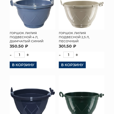
ГОРШОК ЛИЛИЯ
ГОРШОК ЛИЛИЯ
ПОДВЕСНОЙ 4 Л,
ПОДВЕСНОЙ 2,5 Л,
ДЫМЧАТЫЙ СИНИЙ
ПЕСОЧНЫЙ
350.50 ₽
301.50 ₽
-
+
-
+
В КОРЗИНУ
В КОРЗИНУ