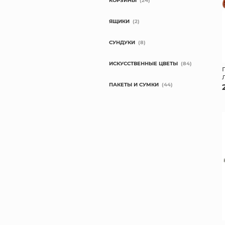
КОРЗИНЫ
(24)
ЯЩИКИ
(2)
СУНДУКИ
(8)
ИСКУССТВЕННЫЕ ЦВЕТЫ
(84)
ПАКЕТЫ И СУМКИ
(44)