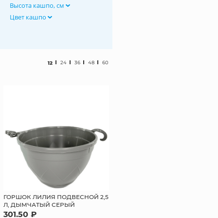
Высота кашпо, см
Цвет кашпо
12
24
36
48
60
ГОРШОК ЛИЛИЯ ПОДВЕСНОЙ 2,5
Л, ДЫМЧАТЫЙ СЕРЫЙ
301.50 ₽