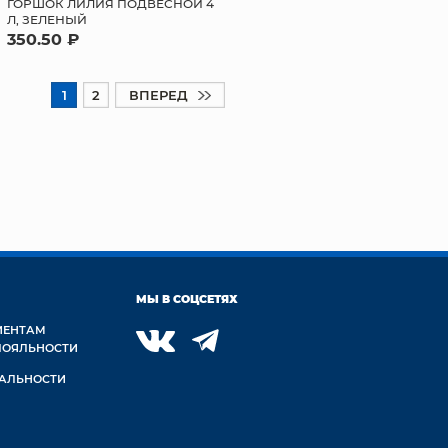
ГОРШОК ЛИЛИЯ ПОДВЕСНОЙ 4
Л, ЗЕЛЕНЫЙ
350.50 ₽
1
2
ВПЕРЕД
МЫ В СОЦСЕТЯХ
ИЕНТАМ
ЛОЯЛЬНОСТИ
АЛЬНОСТИ