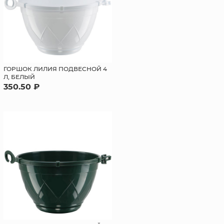
ГОРШОК ЛИЛИЯ ПОДВЕСНОЙ 4
Л, БЕЛЫЙ
350.50 ₽