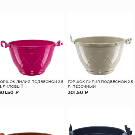
ГОРШОК ЛИЛИЯ ПОДВЕСНОЙ 2,5
ГОРШОК ЛИЛИЯ ПОДВЕСНОЙ 2,5
Л, ЛИЛОВЫЙ
Л, ПЕСОЧНЫЙ
301.50 ₽
301.50 ₽