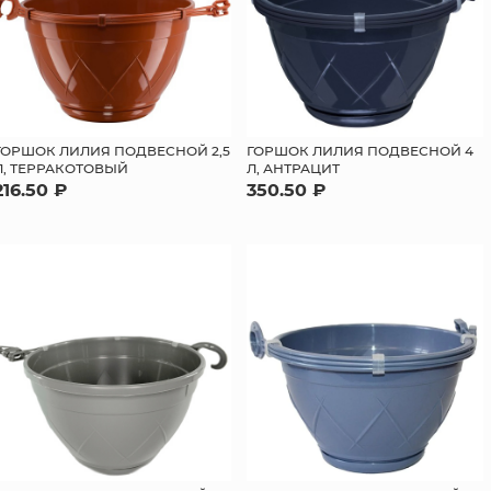
ГОРШОК ЛИЛИЯ ПОДВЕСНОЙ 2,5
ГОРШОК ЛИЛИЯ ПОДВЕСНОЙ 4
Л, ТЕРРАКОТОВЫЙ
Л, АНТРАЦИТ
216.50 ₽
350.50 ₽