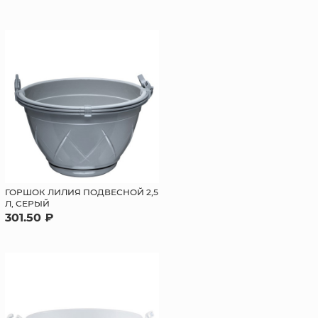
ГОРШОК ЛИЛИЯ ПОДВЕСНОЙ 2,5
Л, СЕРЫЙ
301.50 ₽