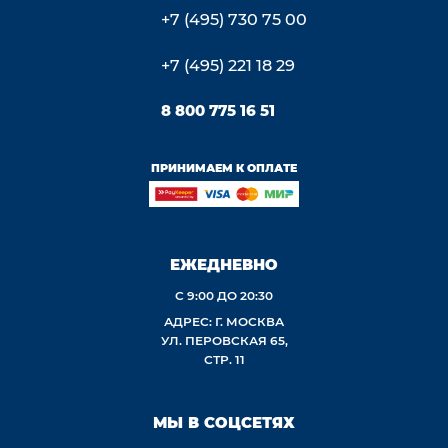
+7 (495) 730 75 00
+7 (495) 221 18 29
8 800 775 16 51
ПРИНИМАЕМ К ОПЛАТЕ
ЕЖЕДНЕВНО
С 9:00 ДО 20:30
АДРЕС: Г. МОСКВА
УЛ. ПЕРОВСКАЯ 65,
СТР. 11
МЫ В СОЦСЕТЯХ