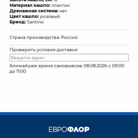
Материал кашпо:
пластик
КОНТАКТЫ
Дренажная система:
нет
Цвет кашпо:
розовый
Бренд:
Santino
Страна производства: Россия
Проверить условия доставки
Ближайшее время самовывоза: 08.08.2026 с 09:00
до 11:00