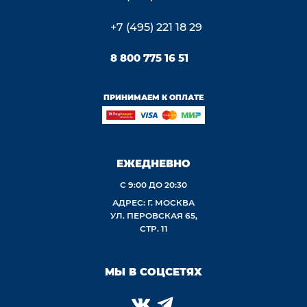
+7 (495) 221 18 29
8 800 775 16 51
ПРИНИМАЕМ К ОПЛАТЕ
ЕЖЕДНЕВНО
С 9:00 ДО 20:30
АДРЕС: Г. МОСКВА
УЛ. ПЕРОВСКАЯ 65,
СТР. 11
МЫ В СОЦСЕТЯХ