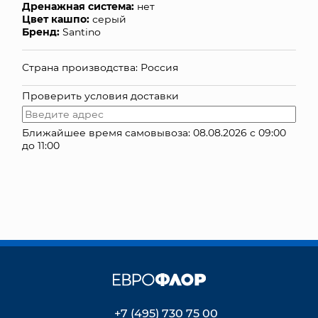
Дренажная система:
нет
Цвет кашпо:
серый
КОНТАКТЫ
Бренд:
Santino
Страна производства: Россия
Проверить условия доставки
Ближайшее время самовывоза: 08.08.2026 с 09:00
до 11:00
+7 (495) 730 75 00