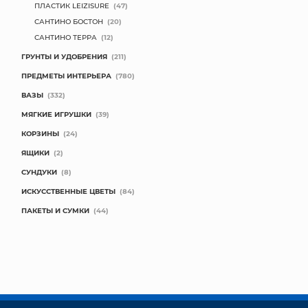
ПЛАСТИК LEIZISURE
(47)
САНТИНО БОСТОН
(20)
САНТИНО ТЕРРА
(12)
ГРУНТЫ И УДОБРЕНИЯ
(211)
ПРЕДМЕТЫ ИНТЕРЬЕРА
(780)
ВАЗЫ
(332)
МЯГКИЕ ИГРУШКИ
(39)
КОРЗИНЫ
(24)
ЯЩИКИ
(2)
СУНДУКИ
(8)
ИСКУССТВЕННЫЕ ЦВЕТЫ
(84)
ПАКЕТЫ И СУМКИ
(44)