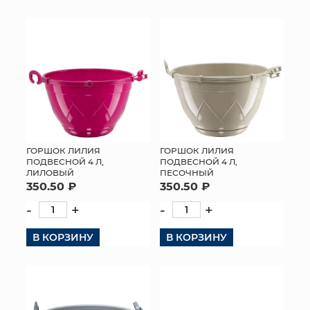
ГОРШОК ЛИЛИЯ
ГОРШОК ЛИЛИЯ
ПОДВЕСНОЙ 4 Л,
ПОДВЕСНОЙ 4 Л,
ЛИЛОВЫЙ
ПЕСОЧНЫЙ
350.50 ₽
350.50 ₽
-
+
-
+
В КОРЗИНУ
В КОРЗИНУ