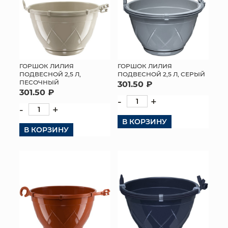
ГОРШОК ЛИЛИЯ
ГОРШОК ЛИЛИЯ
ПОДВЕСНОЙ 2,5 Л,
ПОДВЕСНОЙ 2,5 Л, СЕРЫЙ
ПЕСОЧНЫЙ
301.50 ₽
301.50 ₽
-
+
-
+
В КОРЗИНУ
В КОРЗИНУ