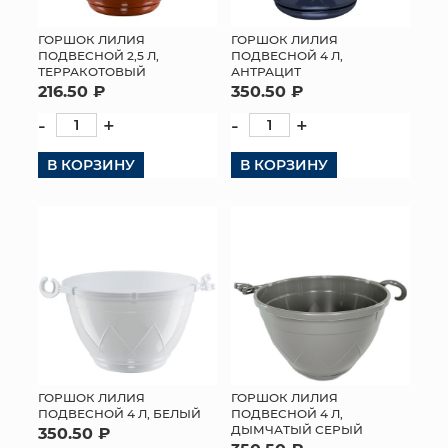
ГОРШОК ЛИЛИЯ
ГОРШОК ЛИЛИЯ
ПОДВЕСНОЙ 2,5 Л,
ПОДВЕСНОЙ 4 Л,
ТЕРРАКОТОВЫЙ
АНТРАЦИТ
216.50 ₽
350.50 ₽
-
+
-
+
В КОРЗИНУ
В КОРЗИНУ
ГОРШОК ЛИЛИЯ
ГОРШОК ЛИЛИЯ
ПОДВЕСНОЙ 4 Л, БЕЛЫЙ
ПОДВЕСНОЙ 4 Л,
ДЫМЧАТЫЙ СЕРЫЙ
350.50 ₽