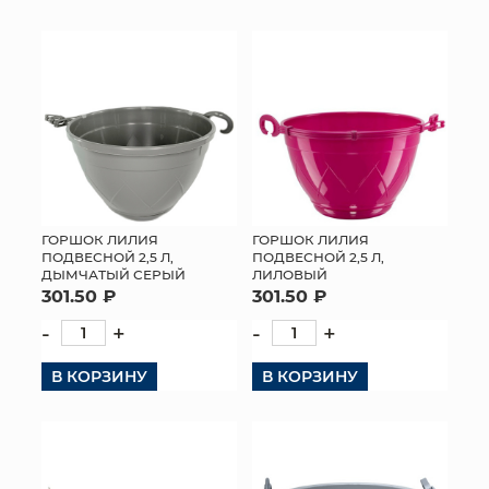
КОНТАКТЫ
ГОРШОК ЛИЛИЯ
ГОРШОК ЛИЛИЯ
ПОДВЕСНОЙ 2,5 Л,
ПОДВЕСНОЙ 2,5 Л,
ДЫМЧАТЫЙ СЕРЫЙ
ЛИЛОВЫЙ
301.50 ₽
301.50 ₽
-
+
-
+
В КОРЗИНУ
В КОРЗИНУ