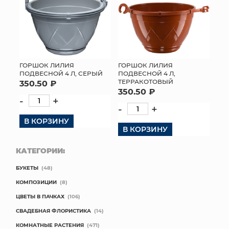
ГОРШОК ЛИЛИЯ
ГОРШОК ЛИЛИЯ
ПОДВЕСНОЙ 4 Л, СЕРЫЙ
ПОДВЕСНОЙ 4 Л,
ТЕРРАКОТОВЫЙ
350.50 ₽
350.50 ₽
-
+
-
+
В КОРЗИНУ
В КОРЗИНУ
КАТЕГОРИИ:
БУКЕТЫ
(48)
КОМПОЗИЦИИ
(8)
ЦВЕТЫ В ПАЧКАХ
(106)
СВАДЕБНАЯ ФЛОРИСТИКА
(14)
КОМНАТНЫЕ РАСТЕНИЯ
(471)