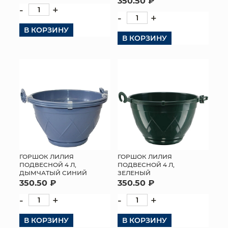
350.50 ₽
-
+
-
+
В КОРЗИНУ
В КОРЗИНУ
ГОРШОК ЛИЛИЯ
ГОРШОК ЛИЛИЯ
ПОДВЕСНОЙ 4 Л,
ПОДВЕСНОЙ 4 Л,
ДЫМЧАТЫЙ СИНИЙ
ЗЕЛЕНЫЙ
350.50 ₽
350.50 ₽
-
+
-
+
В КОРЗИНУ
В КОРЗИНУ