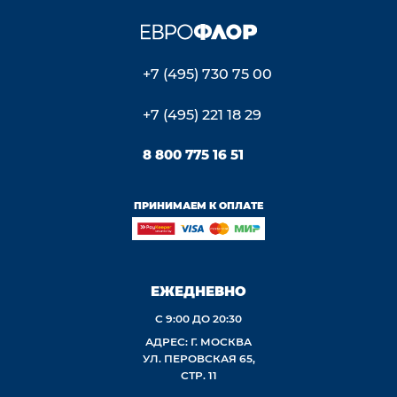
+7 (495) 730 75 00
+7 (495) 221 18 29
8 800 775 16 51
ПРИНИМАЕМ К ОПЛАТЕ
ЕЖЕДНЕВНО
С 9:00 ДО 20:30
АДРЕС: Г. МОСКВА
УЛ. ПЕРОВСКАЯ 65,
СТР. 11