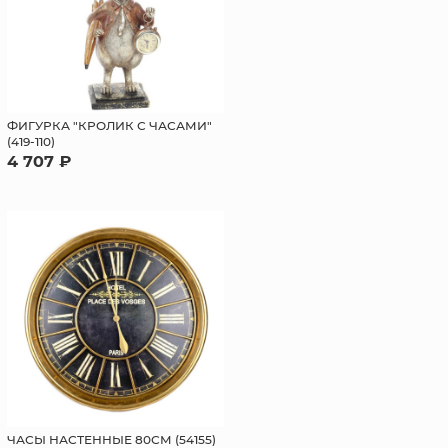
ФИГУРКА "КРОЛИК С ЧАСАМИ"
(419-110)
4 707 ₽
ЧАСЫ НАСТЕННЫЕ 80СМ (54155)