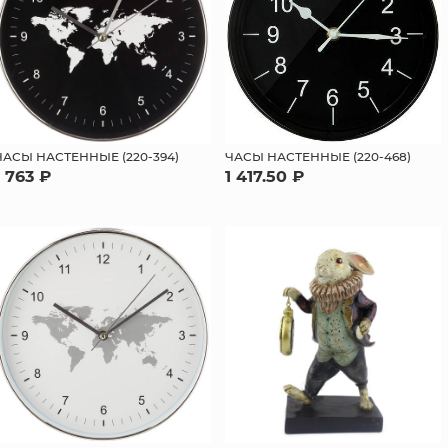
ЧАСЫ НАСТЕННЫЕ (220-394)
ЧАСЫ НАСТЕННЫЕ (220-468)
1 763 ₽
1 417.50 ₽