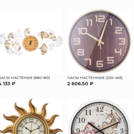
ЧАСЫ НАСТЕНЫЕ (680-183)
ЧАСЫ НАСТЕННЫЕ (220-463)
4 133 ₽
2 606.50 ₽