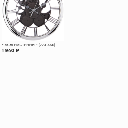
ЧАСЫ НАСТЕННЫЕ (220-446)
1 940 ₽