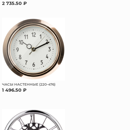
2 735.50 ₽
ЧАСЫ НАСТЕННЫЕ (220-476)
1 496.50 ₽