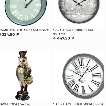
ЧАСЫ НАСТЕННЫЕ 43 СМ (57203)
ЧАСЫ НАСТЕННЫЕ 40 СМ
(57187А)
5 324.50 ₽
4 447.50 ₽
ЧАСЫ СОВА (774-137)
ЧАСЫ НАСТЕННЫЕ 78СМ (55395)