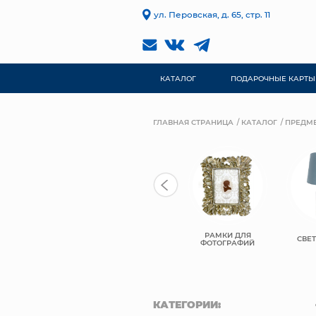
ул. Перовская, д. 65, стр. 11
КАТАЛОГ
ПОДАРОЧНЫЕ КАРТЫ
ГЛАВНАЯ СТРАНИЦА
КАТАЛОГ
ПРЕДМЕ
РАМКИ ДЛЯ
ПОСУДА
ПОДСВЕЧИНИКИ
СВЕ
ФОТОГРАФИЙ
КАТЕГОРИИ: