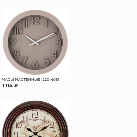
ЧАСЫ НАСТЕННЫЕ (220-405)
1 114 ₽