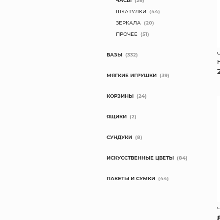
ЧАСЫ
(26)
ШКАТУЛКИ
(44)
ЗЕРКАЛА
(20)
ПРОЧЕЕ
(51)
ВАЗЫ
(332)
МЯГКИЕ ИГРУШКИ
(39)
КОРЗИНЫ
(24)
ЯЩИКИ
(2)
СУНДУКИ
(8)
ИСКУССТВЕННЫЕ ЦВЕТЫ
(84)
ПАКЕТЫ И СУМКИ
(44)