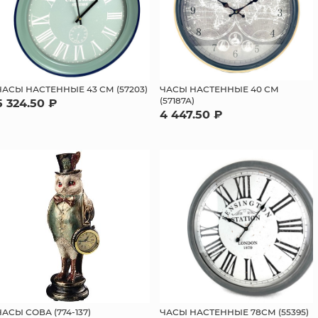
ЧАСЫ НАСТЕННЫЕ 43 СМ (57203)
ЧАСЫ НАСТЕННЫЕ 40 СМ
(57187А)
5 324.50 ₽
4 447.50 ₽
ЧАСЫ СОВА (774-137)
ЧАСЫ НАСТЕННЫЕ 78СМ (55395)