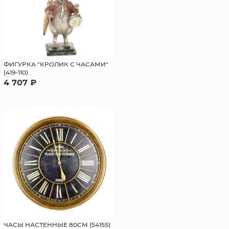
ФИГУРКА "КРОЛИК С ЧАСАМИ"
(419-110)
4 707 ₽
ЧАСЫ НАСТЕННЫЕ 80СМ (54155)