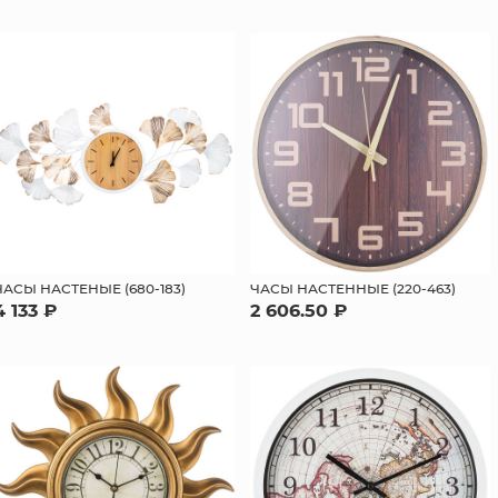
ЧАСЫ НАСТЕНЫЕ (680-183)
ЧАСЫ НАСТЕННЫЕ (220-463)
4 133 ₽
2 606.50 ₽