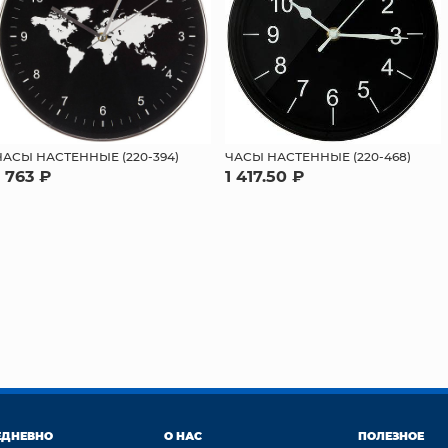
ЧАСЫ НАСТЕННЫЕ (220-394)
ЧАСЫ НАСТЕННЫЕ (220-468)
1 763 ₽
1 417.50 ₽
ЕДНЕВНО
О НАС
ПОЛЕЗНОЕ