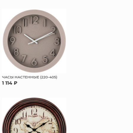
ЧАСЫ НАСТЕННЫЕ (220-405)
1 114 ₽