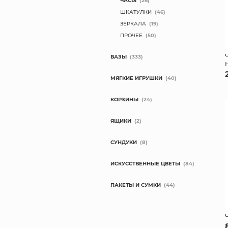
ЧАСЫ
(26)
ШКАТУЛКИ
(46)
ЗЕРКАЛА
(19)
ПРОЧЕЕ
(50)
ВАЗЫ
(333)
МЯГКИЕ ИГРУШКИ
(40)
КОРЗИНЫ
(24)
ЯЩИКИ
(2)
СУНДУКИ
(8)
ИСКУССТВЕННЫЕ ЦВЕТЫ
(84)
ПАКЕТЫ И СУМКИ
(44)