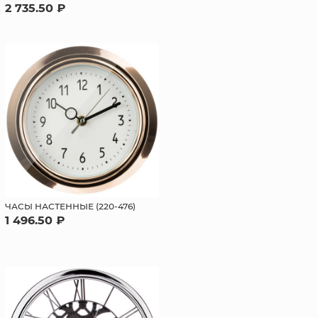
2 735.50 ₽
ЧАСЫ НАСТЕННЫЕ (220-476)
1 496.50 ₽