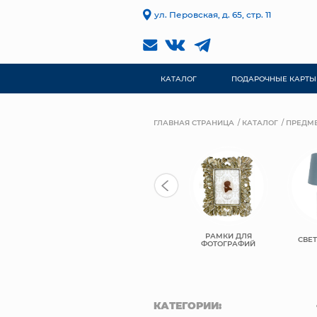
ул. Перовская, д. 65, стр. 11
КАТАЛОГ
ПОДАРОЧНЫЕ КАРТЫ
ГЛАВНАЯ СТРАНИЦА
КАТАЛОГ
ПРЕДМЕ
РАМКИ ДЛЯ
ПОСУДА
ПОДСВЕЧИНИКИ
СВЕ
ФОТОГРАФИЙ
КАТЕГОРИИ: