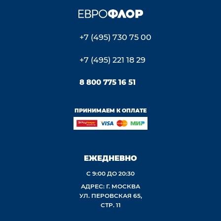
+7 (495) 730 75 00
+7 (495) 221 18 29
8 800 775 16 51
ПРИНИМАЕМ К ОПЛАТЕ
ЕЖЕДНЕВНО
С 9:00 ДО 20:30
АДРЕС: Г. МОСКВА
УЛ. ПЕРОВСКАЯ 65,
СТР. 11