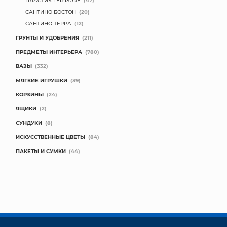
ПЛАСТИК LEIZISURE
(47)
САНТИНО БОСТОН
(20)
САНТИНО ТЕРРА
(12)
ГРУНТЫ И УДОБРЕНИЯ
(211)
ПРЕДМЕТЫ ИНТЕРЬЕРА
(780)
ВАЗЫ
(332)
МЯГКИЕ ИГРУШКИ
(39)
КОРЗИНЫ
(24)
ЯЩИКИ
(2)
СУНДУКИ
(8)
ИСКУССТВЕННЫЕ ЦВЕТЫ
(84)
ПАКЕТЫ И СУМКИ
(44)