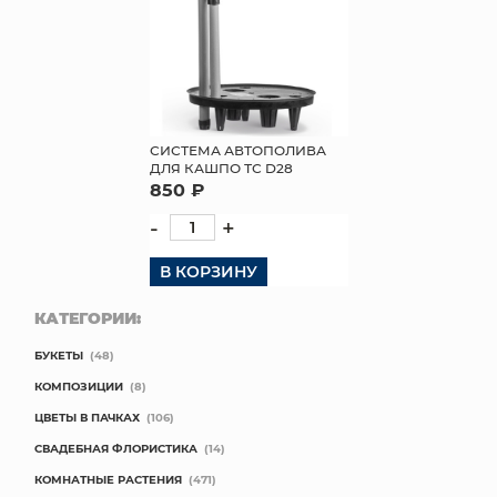
СИСТЕМА АВТОПОЛИВА
ДЛЯ КАШПО ТС D28
850 ₽
-
+
В КОРЗИНУ
КАТЕГОРИИ:
БУКЕТЫ
(48)
КОМПОЗИЦИИ
(8)
ЦВЕТЫ В ПАЧКАХ
(106)
СВАДЕБНАЯ ФЛОРИСТИКА
(14)
КОМНАТНЫЕ РАСТЕНИЯ
(471)