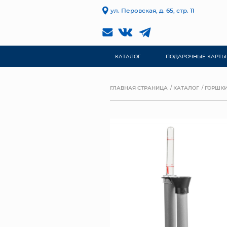
ул. Перовская, д. 65, стр. 11
КАТАЛОГ
ПОДАРОЧНЫЕ КАРТЫ
ГЛАВНАЯ СТРАНИЦА
КАТАЛОГ
ГОРШКИ