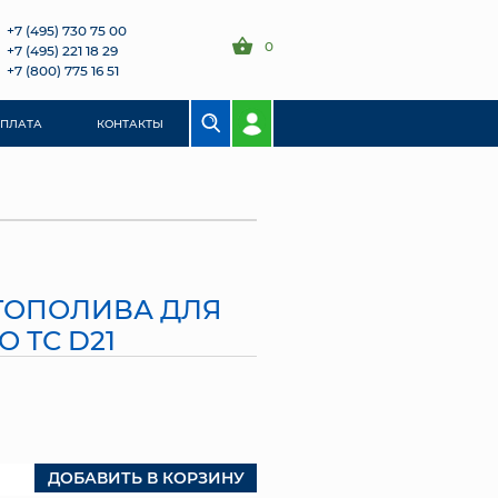
+7 (495) 730 75 00
0
+7 (495) 221 18 29
+7 (800) 775 16 51
ОПЛАТА
КОНТАКТЫ
ТОПОЛИВА ДЛЯ
 ТС D21
ДОБАВИТЬ В КОРЗИНУ