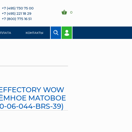
+7 (495) 730 75 00
0
+7 (495) 221 18 29
+7 (800) 775 16 51
ОПЛАТА
КОНТАКТЫ
 EFFECTORY WOW
ТЁМНОЕ МАТОВОЕ
0-06-044-BRS-39)