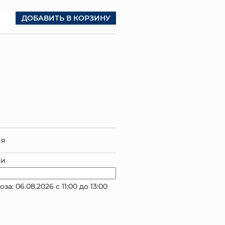
ДОБАВИТЬ В КОРЗИНУ
ия
ки
 06.08.2026 с 11:00 до 13:00