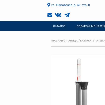
ул. Перовская, д. 65, стр. 11
КАТАЛОГ
ПОДАРОЧНЫЕ КАРТЫ
ГЛАВНАЯ СТРАНИЦА
КАТАЛОГ
ГОРШКИ