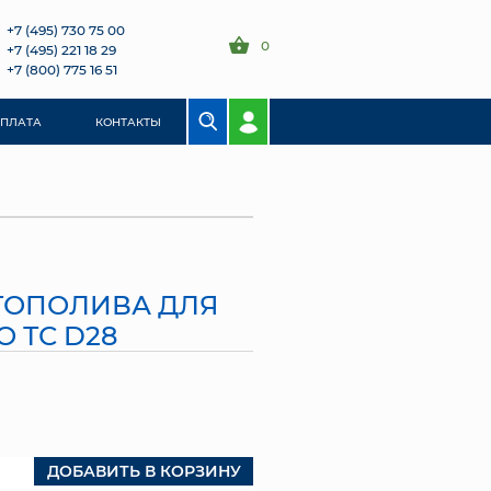
+7 (495) 730 75 00
0
+7 (495) 221 18 29
+7 (800) 775 16 51
ОПЛАТА
КОНТАКТЫ
ТОПОЛИВА ДЛЯ
 ТС D28
ДОБАВИТЬ В КОРЗИНУ