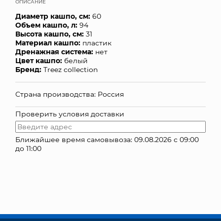
ОПИСАНИЕ
КОНТАКТЫ
Диаметр кашпо, см:
60
Объем кашпо, л:
94
Высота кашпо, см:
31
Материал кашпо:
пластик
Дренажная система:
нет
Цвет кашпо:
белый
Бренд:
Treez collection
Страна производства: Россия
Проверить условия доставки
Ближайшее время самовывоза: 09.08.2026 с 09:00
до 11:00