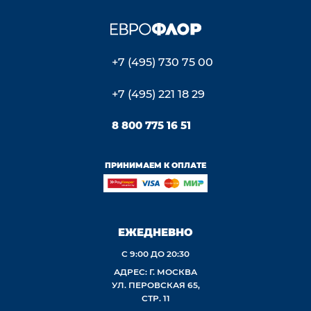
+7 (495) 730 75 00
+7 (495) 221 18 29
8 800 775 16 51
ПРИНИМАЕМ К ОПЛАТЕ
ЕЖЕДНЕВНО
С 9:00 ДО 20:30
АДРЕС: Г. МОСКВА
УЛ. ПЕРОВСКАЯ 65,
СТР. 11