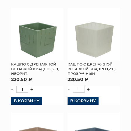
КОНТАКТЫ
КАШПО С ДРЕНАЖНОЙ
КАШПО С ДРЕНАЖНОЙ
ВСТАВКОЙ КВАДРО 1,2 Л,
ВСТАВКОЙ КВАДРО 1,2 Л,
НЕФРИТ
ПРОЗРАЧНЫЙ
220.50 ₽
220.50 ₽
-
+
-
+
В КОРЗИНУ
В КОРЗИНУ