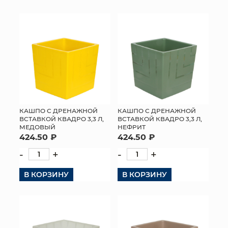
КАШПО С ДРЕНАЖНОЙ
КАШПО С ДРЕНАЖНОЙ
ВСТАВКОЙ КВАДРО 3,3 Л,
ВСТАВКОЙ КВАДРО 3,3 Л,
МЕДОВЫЙ
НЕФРИТ
424.50 ₽
424.50 ₽
-
+
-
+
В КОРЗИНУ
В КОРЗИНУ