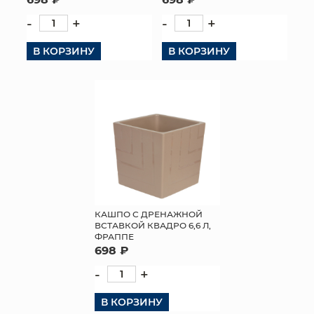
-
+
-
+
В КОРЗИНУ
В КОРЗИНУ
КАШПО С ДРЕНАЖНОЙ
ВСТАВКОЙ КВАДРО 6,6 Л,
ФРАППЕ
698 ₽
-
+
В КОРЗИНУ