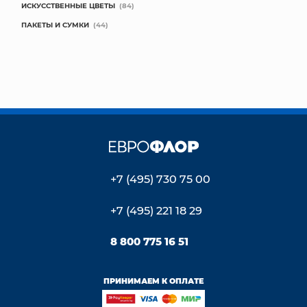
ИСКУССТВЕННЫЕ ЦВЕТЫ
(84)
ПАКЕТЫ И СУМКИ
(44)
+7 (495) 730 75 00
+7 (495) 221 18 29
8 800 775 16 51
ПРИНИМАЕМ К ОПЛАТЕ