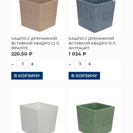
КАШПО С ДРЕНАЖНОЙ
КАШПО С ДРЕНАЖНОЙ
ВСТАВКОЙ КВАДРО 1,2 Л,
ВСТАВКОЙ КВАДРО 13 Л,
ФРАППЕ
АНТРАЦИТ
220.50 ₽
1 024 ₽
-
+
-
+
В КОРЗИНУ
В КОРЗИНУ