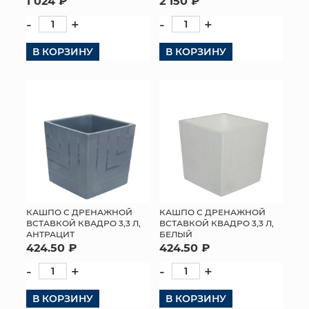
1 024 ₽
2 150 ₽
-
+
-
+
В КОРЗИНУ
В КОРЗИНУ
КАШПО С ДРЕНАЖНОЙ
КАШПО С ДРЕНАЖНОЙ
ВСТАВКОЙ КВАДРО 3,3 Л,
ВСТАВКОЙ КВАДРО 3,3 Л,
АНТРАЦИТ
БЕЛЫЙ
424.50 ₽
424.50 ₽
-
+
-
+
В КОРЗИНУ
В КОРЗИНУ