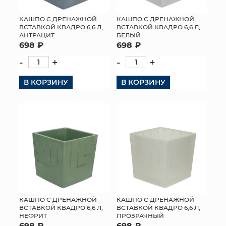
КАШПО С ДРЕНАЖНОЙ
КАШПО С ДРЕНАЖНОЙ
ВСТАВКОЙ КВАДРО 6,6 Л,
ВСТАВКОЙ КВАДРО 6,6 Л,
АНТРАЦИТ
БЕЛЫЙ
698 ₽
698 ₽
-
+
-
+
В КОРЗИНУ
В КОРЗИНУ
КАШПО С ДРЕНАЖНОЙ
КАШПО С ДРЕНАЖНОЙ
ВСТАВКОЙ КВАДРО 6,6 Л,
ВСТАВКОЙ КВАДРО 6,6 Л,
НЕФРИТ
ПРОЗРАЧНЫЙ
698 ₽
698 ₽