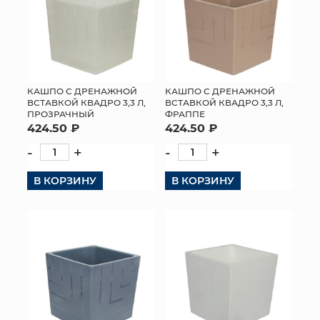
КАШПО С ДРЕНАЖНОЙ
КАШПО С ДРЕНАЖНОЙ
ВСТАВКОЙ КВАДРО 3,3 Л,
ВСТАВКОЙ КВАДРО 3,3 Л,
ПРОЗРАЧНЫЙ
ФРАППЕ
424.50 ₽
424.50 ₽
-
+
-
+
В КОРЗИНУ
В КОРЗИНУ