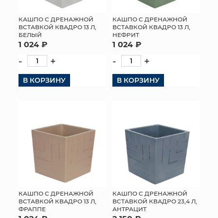
КАШПО С ДРЕНАЖНОЙ
КАШПО С ДРЕНАЖНОЙ
ВСТАВКОЙ КВАДРО 13 Л,
ВСТАВКОЙ КВАДРО 13 Л,
БЕЛЫЙ
НЕФРИТ
1 024 ₽
1 024 ₽
-
+
-
+
В КОРЗИНУ
В КОРЗИНУ
КАШПО С ДРЕНАЖНОЙ
КАШПО С ДРЕНАЖНОЙ
ВСТАВКОЙ КВАДРО 13 Л,
ВСТАВКОЙ КВАДРО 23,4 Л,
ФРАППЕ
АНТРАЦИТ