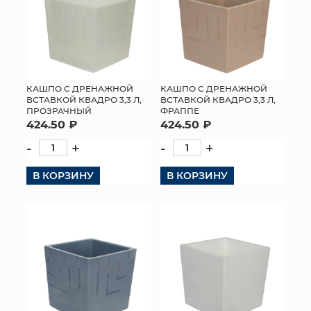
КАШПО С ДРЕНАЖНОЙ
КАШПО С ДРЕНАЖНОЙ
ВСТАВКОЙ КВАДРО 3,3 Л,
ВСТАВКОЙ КВАДРО 3,3 Л,
ПРОЗРАЧНЫЙ
ФРАППЕ
424.50 ₽
424.50 ₽
-
+
-
+
В КОРЗИНУ
В КОРЗИНУ