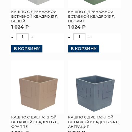
КАШПО С ДРЕНАЖНОЙ
КАШПО С ДРЕНАЖНОЙ
ВСТАВКОЙ КВАДРО 13 Л,
ВСТАВКОЙ КВАДРО 13 Л,
БЕЛЫЙ
НЕФРИТ
1 024 ₽
1 024 ₽
-
+
-
+
В КОРЗИНУ
В КОРЗИНУ
КАШПО С ДРЕНАЖНОЙ
КАШПО С ДРЕНАЖНОЙ
ВСТАВКОЙ КВАДРО 13 Л,
ВСТАВКОЙ КВАДРО 23,4 Л,
ФРАППЕ
АНТРАЦИТ