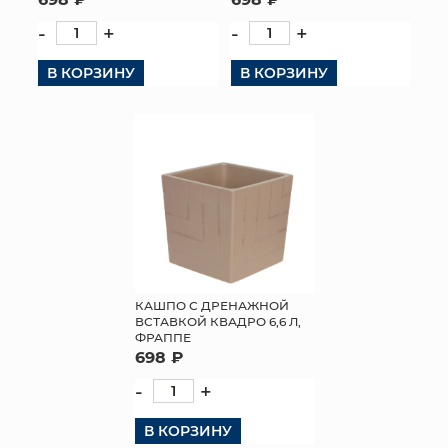
-
+
-
+
В КОРЗИНУ
В КОРЗИНУ
КАШПО С ДРЕНАЖНОЙ
ВСТАВКОЙ КВАДРО 6,6 Л,
ФРАППЕ
698 ₽
-
+
В КОРЗИНУ