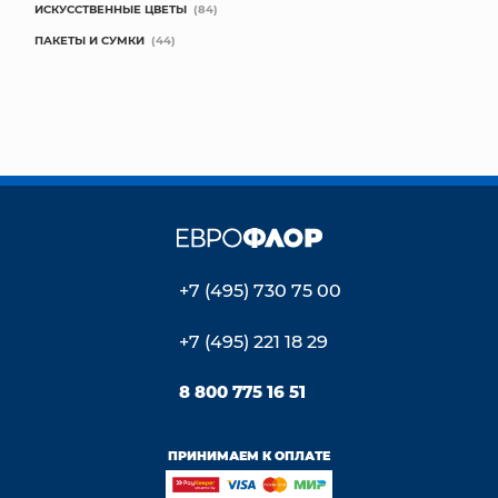
ИСКУССТВЕННЫЕ ЦВЕТЫ
(84)
ПАКЕТЫ И СУМКИ
(44)
+7 (495) 730 75 00
+7 (495) 221 18 29
8 800 775 16 51
ПРИНИМАЕМ К ОПЛАТЕ