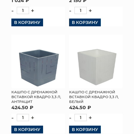
1 024 ₽
2 150 ₽
-
+
-
+
В КОРЗИНУ
В КОРЗИНУ
КАШПО С ДРЕНАЖНОЙ
КАШПО С ДРЕНАЖНОЙ
ВСТАВКОЙ КВАДРО 3,3 Л,
ВСТАВКОЙ КВАДРО 3,3 Л,
АНТРАЦИТ
БЕЛЫЙ
424.50 ₽
424.50 ₽
-
+
-
+
В КОРЗИНУ
В КОРЗИНУ