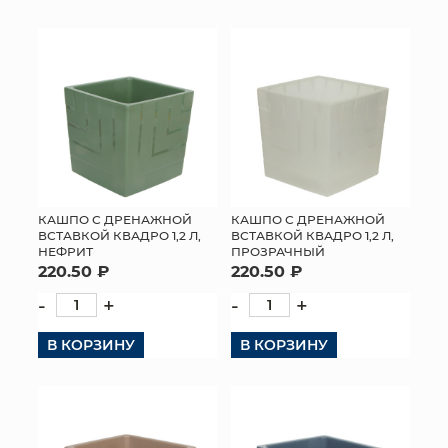
КОНТАКТЫ
КАШПО С ДРЕНАЖНОЙ
КАШПО С ДРЕНАЖНОЙ
ВСТАВКОЙ КВАДРО 1,2 Л,
ВСТАВКОЙ КВАДРО 1,2 Л,
НЕФРИТ
ПРОЗРАЧНЫЙ
220.50 ₽
220.50 ₽
-
+
-
+
В КОРЗИНУ
В КОРЗИНУ