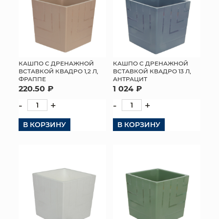
КАШПО С ДРЕНАЖНОЙ
КАШПО С ДРЕНАЖНОЙ
ВСТАВКОЙ КВАДРО 1,2 Л,
ВСТАВКОЙ КВАДРО 13 Л,
ФРАППЕ
АНТРАЦИТ
220.50 ₽
1 024 ₽
-
+
-
+
В КОРЗИНУ
В КОРЗИНУ