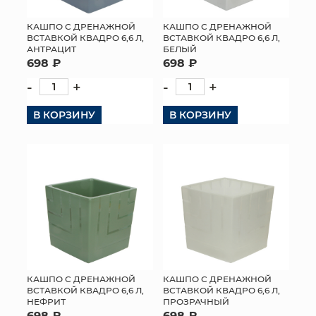
КАШПО С ДРЕНАЖНОЙ
КАШПО С ДРЕНАЖНОЙ
ВСТАВКОЙ КВАДРО 6,6 Л,
ВСТАВКОЙ КВАДРО 6,6 Л,
АНТРАЦИТ
БЕЛЫЙ
698 ₽
698 ₽
-
+
-
+
В КОРЗИНУ
В КОРЗИНУ
КАШПО С ДРЕНАЖНОЙ
КАШПО С ДРЕНАЖНОЙ
ВСТАВКОЙ КВАДРО 6,6 Л,
ВСТАВКОЙ КВАДРО 6,6 Л,
НЕФРИТ
ПРОЗРАЧНЫЙ
698 ₽
698 ₽