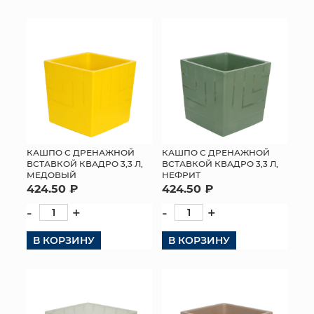
КАШПО С ДРЕНАЖНОЙ
КАШПО С ДРЕНАЖНОЙ
ВСТАВКОЙ КВАДРО 3,3 Л,
ВСТАВКОЙ КВАДРО 3,3 Л,
МЕДОВЫЙ
НЕФРИТ
424.50 ₽
424.50 ₽
-
+
-
+
В КОРЗИНУ
В КОРЗИНУ