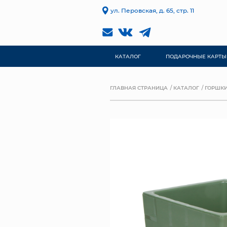
ул. Перовская, д. 65, стр. 11
КАТАЛОГ
ПОДАРОЧНЫЕ КАРТЫ
ГЛАВНАЯ СТРАНИЦА
КАТАЛОГ
ГОРШКИ