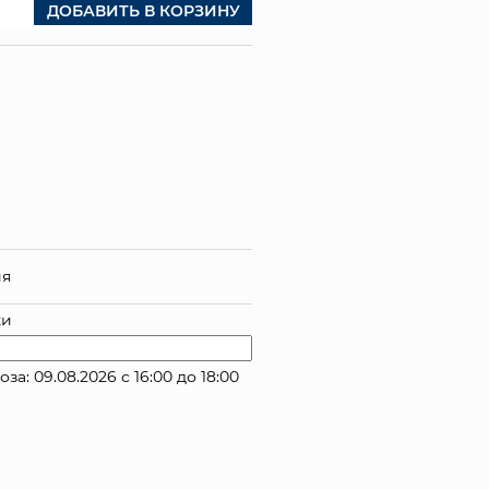
ДОБАВИТЬ В КОРЗИНУ
ия
ки
: 09.08.2026 с 16:00 до 18:00