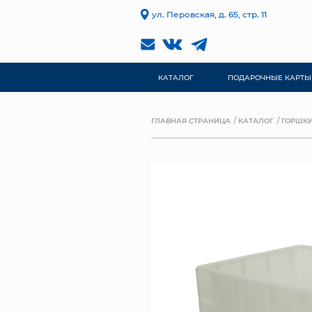
ул. Перовская, д. 65, стр. 11
КАТАЛОГ
ПОДАРОЧНЫЕ КАРТЫ
ГЛАВНАЯ СТРАНИЦА
КАТАЛОГ
ГОРШКИ