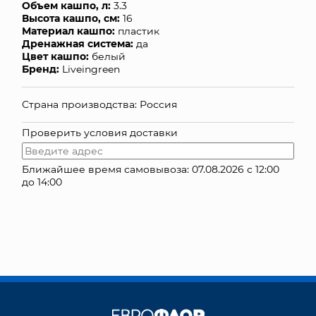
Объем кашпо, л:
3.3
Высота кашпо, см:
16
КОНТАКТЫ
Материал кашпо:
пластик
Дренажная система:
да
Цвет кашпо:
белый
Бренд:
Liveingreen
Страна производства: Россия
Проверить условия доставки
Ближайшее время самовывоза: 07.08.2026 с 12:00
до 14:00