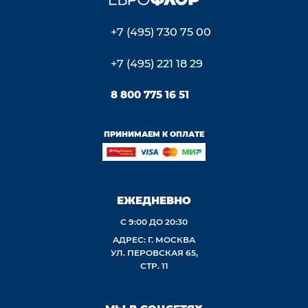
+7 (495) 730 75 00
+7 (495) 221 18 29
8 800 775 16 51
ПРИНИМАЕМ К ОПЛАТЕ
ЕЖЕДНЕВНО
С 9:00 ДО 20:30
АДРЕС: Г. МОСКВА
УЛ. ПЕРОВСКАЯ 65,
СТР. 11